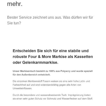
mehr.
Bester Service zeichnet uns aus. Was dürfen wir für
Sie tun?