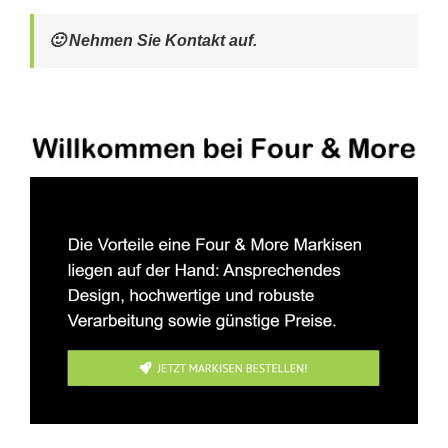
🙂 Nehmen Sie Kontakt auf.