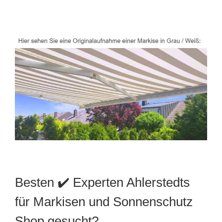
Besten ✔️ Experten Ahlerstedts
für Markisen und Sonnenschutz
Shop gesucht?