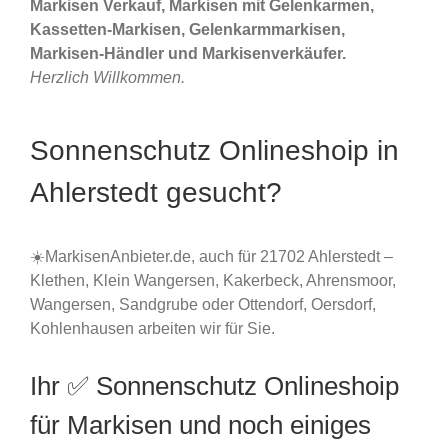
Markisen Verkauf, Markisen mit Gelenkarmen,
Kassetten-Markisen, Gelenkarmmarkisen,
Markisen-Händler und Markisenverkäufer.
Herzlich Willkommen.
Sonnenschutz Onlineshoip in
Ahlerstedt gesucht?
☀️MarkisenAnbieter.de, auch für 21702 Ahlerstedt –
Klethen, Klein Wangersen, Kakerbeck, Ahrensmoor,
Wangersen, Sandgrube oder Ottendorf, Oersdorf,
Kohlenhausen arbeiten wir für Sie.
Ihr ✅ Sonnenschutz Onlineshoip
für Markisen und noch einiges