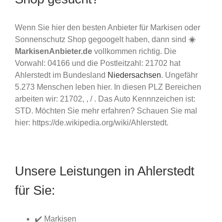
Wenn Sie hier den besten Anbieter für Markisen oder
Sonnenschutz Shop gegoogelt haben, dann sind
☀️
MarkisenAnbieter.de
vollkommen richtig. Die
Vorwahl: 04166 und die Postleitzahl: 21702 hat
Ahlerstedt im Bundesland
Niedersachsen
. Ungefähr
5.273 Menschen leben hier. In diesen PLZ Bereichen
arbeiten wir: 21702, , / . Das Auto Kennnzeichen ist:
STD. Möchten Sie mehr erfahren? Schauen Sie mal
hier: https://de.wikipedia.org/wiki/Ahlerstedt.
Unsere Leistungen in Ahlerstedt
für Sie:
✔️ Markisen