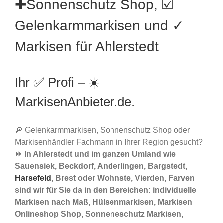
✚Sonnenschutz Shop, ☑️
Gelenkarmmarkisen und ✓
Markisen für Ahlerstedt
Ihr ✅ Profi – ☀️
MarkisenAnbieter.de.
🔎 Gelenkarmmarkisen, Sonnenschutz Shop oder
Markisenhändler Fachmann in Ihrer Region gesucht?
⏩ In Ahlerstedt und im ganzen Umland wie
Sauensiek, Beckdorf, Anderlingen, Bargstedt,
Harsefeld
, Brest oder Wohnste, Vierden, Farven
sind wir für Sie da in den Bereichen: individuelle
Markisen nach Maß, Hülsenmarkisen, Markisen
Onlineshop Shop, Sonneneschutz Markisen,