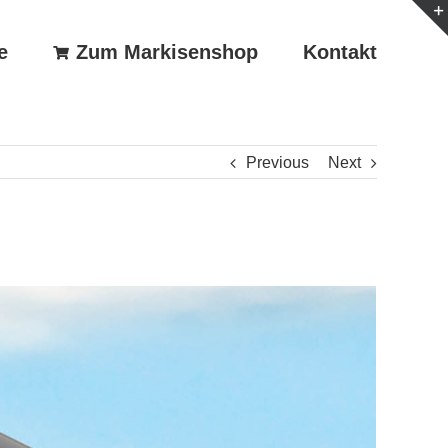
e
Zum Markisenshop
Kontakt
Previous
Next