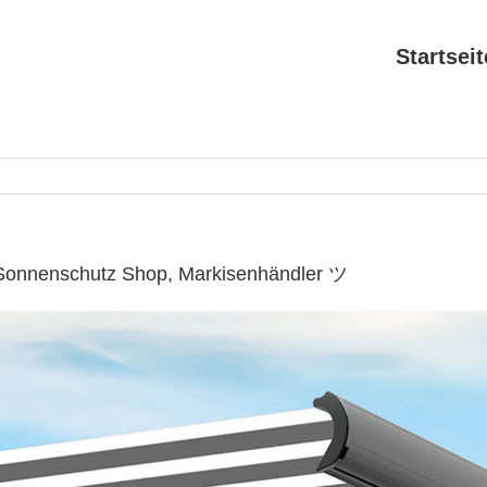
Startseit
 Sonnenschutz Shop, Markisenhändler ツ