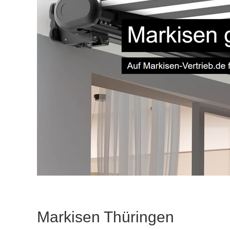
Markisen Thüringen