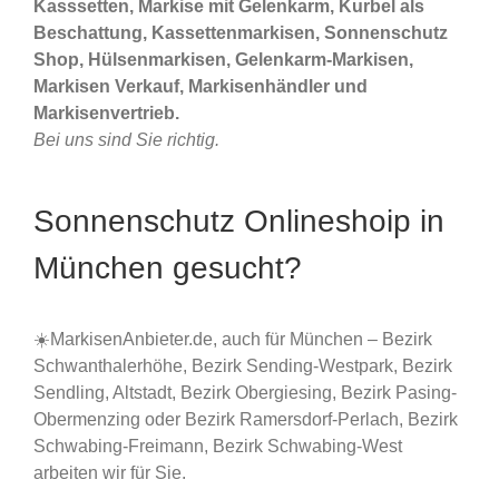
Kasssetten, Markise mit Gelenkarm, Kurbel als
Beschattung, Kassettenmarkisen, Sonnenschutz
Shop, Hülsenmarkisen, Gelenkarm-Markisen,
Markisen Verkauf, Markisenhändler und
Markisenvertrieb.
Bei uns sind Sie richtig.
Sonnenschutz Onlineshoip in
München gesucht?
☀️MarkisenAnbieter.de, auch für München – Bezirk
Schwanthalerhöhe, Bezirk Sending-Westpark, Bezirk
Sendling, Altstadt, Bezirk Obergiesing, Bezirk Pasing-
Obermenzing oder Bezirk Ramersdorf-Perlach, Bezirk
Schwabing-Freimann, Bezirk Schwabing-West
arbeiten wir für Sie.