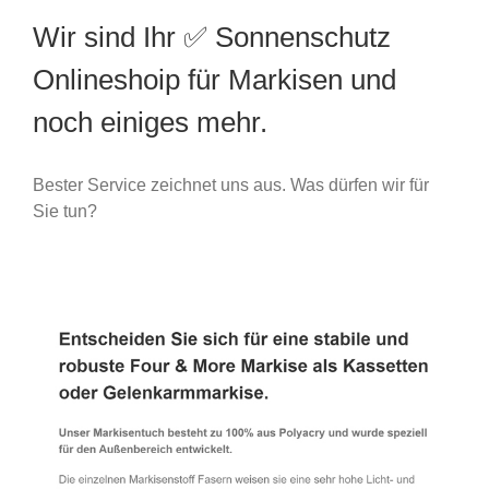
Wir sind Ihr ✅ Sonnenschutz
Onlineshoip für Markisen und
noch einiges mehr.
Bester Service zeichnet uns aus. Was dürfen wir für
Sie tun?