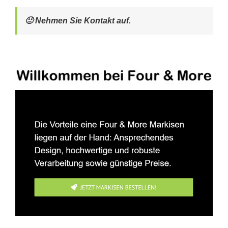
🙂 Nehmen Sie Kontakt auf.