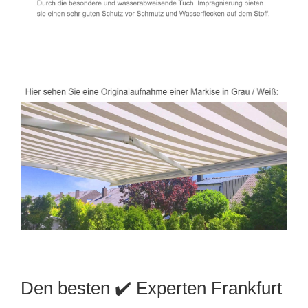
Den besten ✔️ Experten Frankfurt