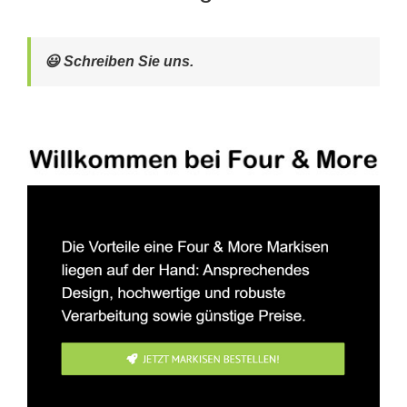
😃 Schreiben Sie uns.