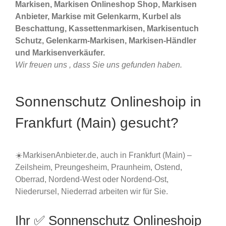
Markisen, Markisen Onlineshop Shop, Markisen
Anbieter, Markise mit Gelenkarm, Kurbel als
Beschattung, Kassettenmarkisen, Markisentuch
Schutz, Gelenkarm-Markisen, Markisen-Händler
und Markisenverkäufer.
Wir freuen uns , dass Sie uns gefunden haben.
Sonnenschutz Onlineshoip in
Frankfurt (Main) gesucht?
☀️MarkisenAnbieter.de, auch in Frankfurt (Main) –
Zeilsheim, Preungesheim, Praunheim, Ostend,
Oberrad, Nordend-West oder Nordend-Ost,
Niederursel, Niederrad arbeiten wir für Sie.
Ihr ✅ Sonnenschutz Onlineshoip