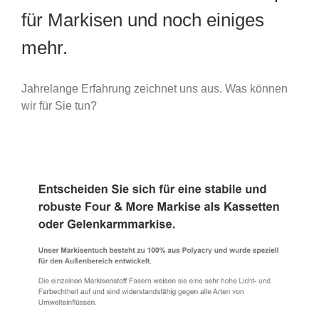
für Markisen und noch einiges
mehr.
Jahrelange Erfahrung zeichnet uns aus. Was können
wir für Sie tun?