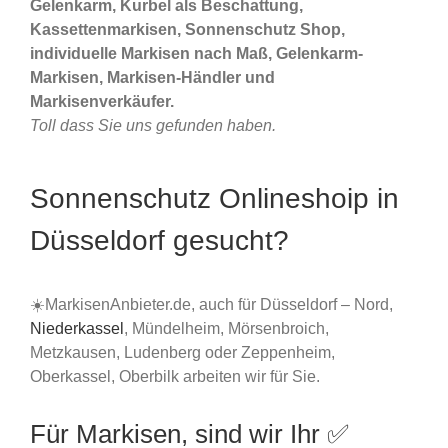
Gelenkarm, Kurbel als Beschattung,
Kassettenmarkisen, Sonnenschutz Shop,
individuelle Markisen nach Maß, Gelenkarm-
Markisen, Markisen-Händler und
Markisenverkäufer.
Toll dass Sie uns gefunden haben.
Sonnenschutz Onlineshoip in
Düsseldorf gesucht?
☀️MarkisenAnbieter.de, auch für Düsseldorf – Nord,
Niederkassel
, Mündelheim, Mörsenbroich,
Metzkausen, Ludenberg oder Zeppenheim,
Oberkassel, Oberbilk arbeiten wir für Sie.
Für Markisen, sind wir Ihr ✅