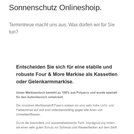
Sonnenschutz Onlineshoip.
Termintreue macht uns aus. Was dürfen wir für Sie
tun?