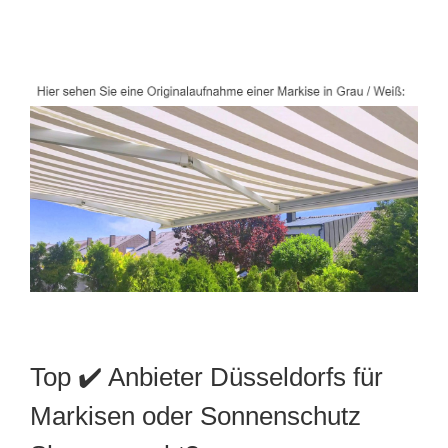
Top ✔️ Anbieter Düsseldorfs für
Markisen oder Sonnenschutz