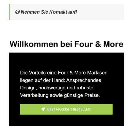
😃 Nehmen Sie Kontakt auf!