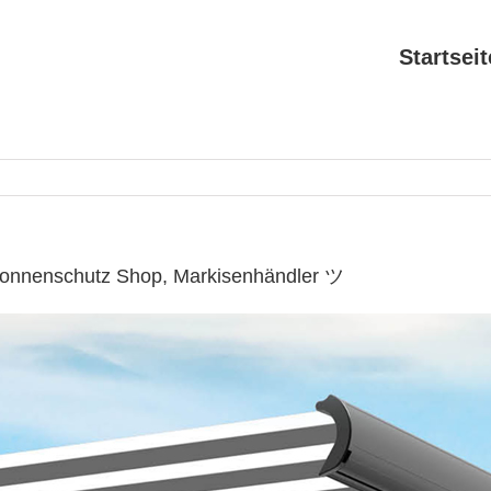
Startseit
Sonnenschutz Shop, Markisenhändler ツ