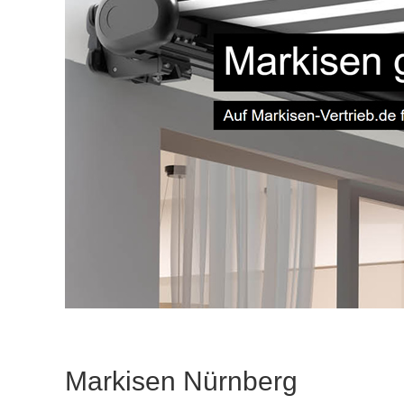
Markisen Nürnberg