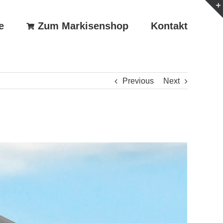
e
Zum Markisenshop
Kontakt
Previous
Next