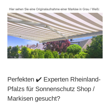
Perfekten ✔️ Experten Rheinland-
Pfalzs für Sonnenschutz Shop /
Markisen gesucht?