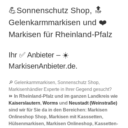
💪Sonnenschutz Shop, 🔝
Gelenkarmmarkisen und ❤️
Markisen für Rheinland-Pfalz
Ihr ✅ Anbieter – ☀️
MarkisenAnbieter.de.
🔎 Gelenkarmmarkisen, Sonnenschutz Shop,
Markisenhändler Experte in Ihrer Gegend gesucht?
⏩ In Rheinland-Pfalz und im ganzen Landkreis wie
Kaiserslautern
,
Worms
und
Neustadt (Weinstraße)
sind wir für Sie da in den Bereichen: Markisen
Onlineshop Shop, Markisen mit Kasssetten,
Hülsenmarkisen, Markisen Onlineshop, Kassetten-