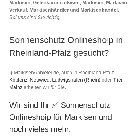
Markisen, Gelenkarmmarkisen, Markisen, Markisen
Verkauf, Markisenhändler und Markisenhandel.
Bei uns sind Sie richtig.
Sonnenschutz Onlineshoip in
Rheinland-Pfalz gesucht?
☀️MarkisenAnbieter.de, auch in Rheinland-Pfalz –
Koblenz
,
Neuwied
,
Ludwigshafen (Rhein)
oder
Trier
,
Mainz
arbeiten wir für Sie.
Wir sind Ihr ✅ Sonnenschutz
Onlineshoip für Markisen und
noch vieles mehr.