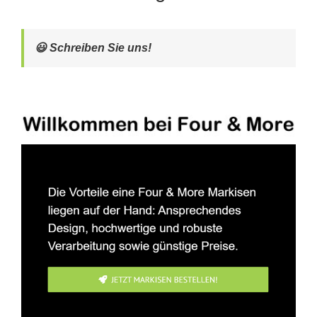
😃 Schreiben Sie uns!