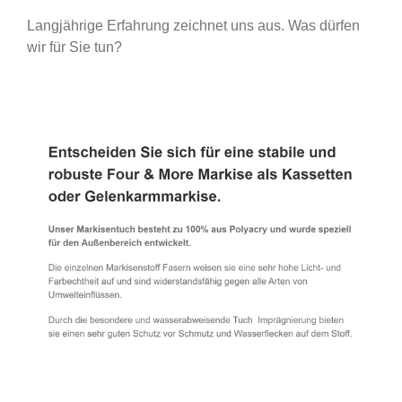
Langjährige Erfahrung zeichnet uns aus. Was dürfen
wir für Sie tun?