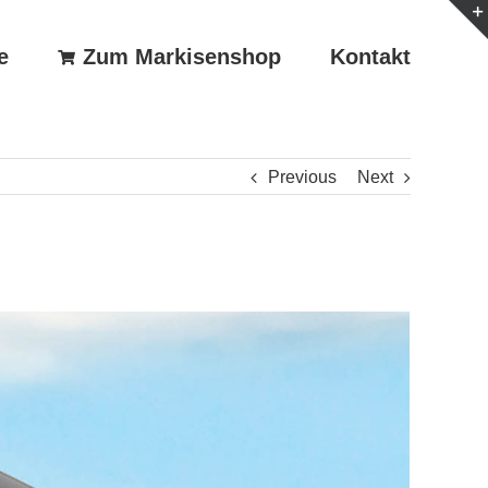
e
Zum Markisenshop
Kontakt
Previous
Next