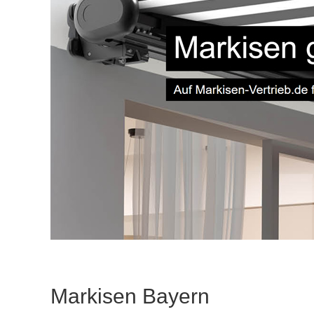
Markisen Bayern