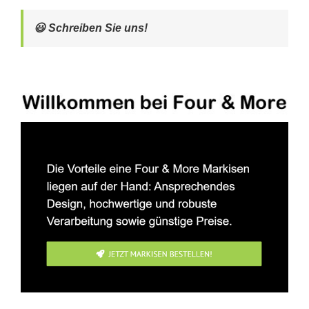
😃 Schreiben Sie uns!