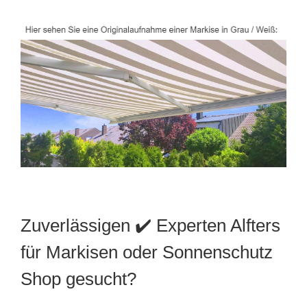
Zuverlässigen ✔️ Experten Alfters
für Markisen oder Sonnenschutz
Shop gesucht?