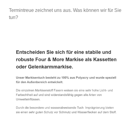
Termintreue zeichnet uns aus. Was können wir für Sie
tun?