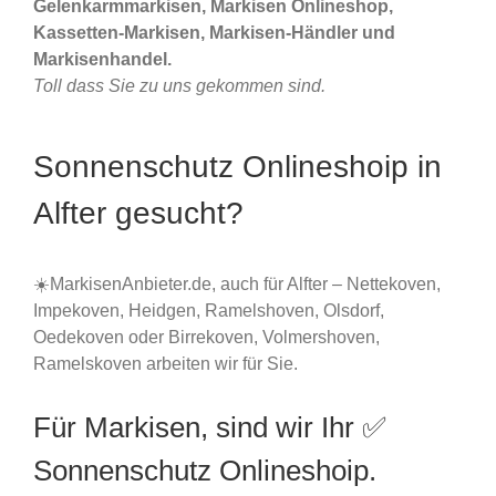
Gelenkarmmarkisen, Markisen Onlineshop,
Kassetten-Markisen, Markisen-Händler und
Markisenhandel.
Toll dass Sie zu uns gekommen sind.
Sonnenschutz Onlineshoip in
Alfter gesucht?
☀️MarkisenAnbieter.de, auch für Alfter – Nettekoven,
Impekoven, Heidgen, Ramelshoven, Olsdorf,
Oedekoven oder Birrekoven, Volmershoven,
Ramelskoven arbeiten wir für Sie.
Für Markisen, sind wir Ihr ✅
Sonnenschutz Onlineshoip.