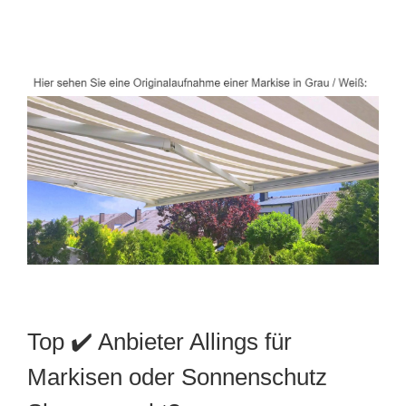
Top ✔️ Anbieter Allings für
Markisen oder Sonnenschutz