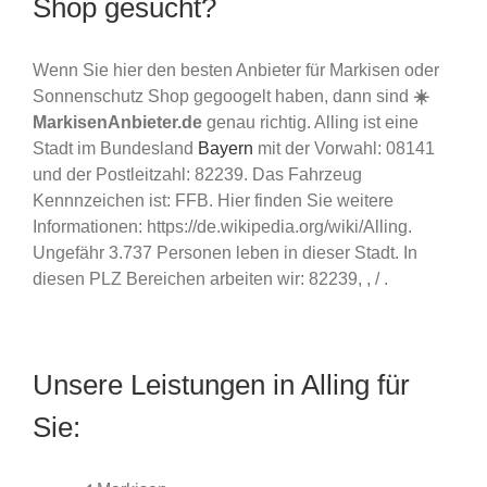
Shop gesucht?
Wenn Sie hier den besten Anbieter für Markisen oder
Sonnenschutz Shop gegoogelt haben, dann sind
☀️
MarkisenAnbieter.de
genau richtig. Alling ist eine
Stadt im Bundesland
Bayern
mit der Vorwahl: 08141
und der Postleitzahl: 82239. Das Fahrzeug
Kennnzeichen ist: FFB. Hier finden Sie weitere
Informationen: https://de.wikipedia.org/wiki/Alling.
Ungefähr 3.737 Personen leben in dieser Stadt. In
diesen PLZ Bereichen arbeiten wir: 82239, , / .
Unsere Leistungen in Alling für
Sie: