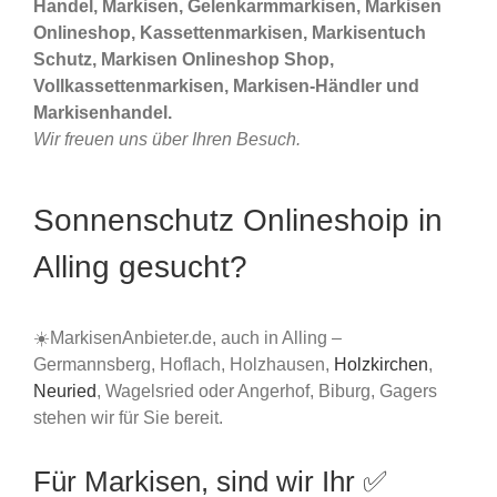
Handel, Markisen, Gelenkarmmarkisen, Markisen
Onlineshop, Kassettenmarkisen, Markisentuch
Schutz, Markisen Onlineshop Shop,
Vollkassettenmarkisen, Markisen-Händler und
Markisenhandel.
Wir freuen uns über Ihren Besuch.
Sonnenschutz Onlineshoip in
Alling gesucht?
☀️MarkisenAnbieter.de, auch in Alling –
Germannsberg, Hoflach, Holzhausen,
Holzkirchen
,
Neuried
, Wagelsried oder Angerhof, Biburg, Gagers
stehen wir für Sie bereit.
Für Markisen, sind wir Ihr ✅