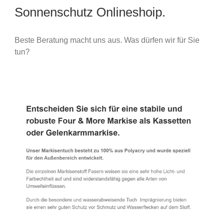
Sonnenschutz Onlineshoip.
Beste Beratung macht uns aus. Was dürfen wir für Sie
tun?