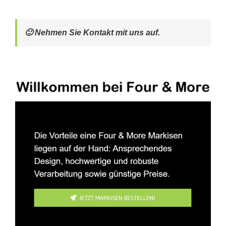
🙂 Nehmen Sie Kontakt mit uns auf.