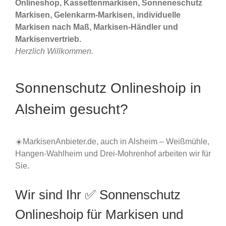
Onlineshop, Kassettenmarkisen, Sonneneschutz
Markisen, Gelenkarm-Markisen, individuelle
Markisen nach Maß, Markisen-Händler und
Markisenvertrieb.
Herzlich Willkommen.
Sonnenschutz Onlineshoip in
Alsheim gesucht?
☀️MarkisenAnbieter.de, auch in Alsheim – Weißmühle,
Hangen-Wahlheim und Drei-Mohrenhof arbeiten wir für
Sie.
Wir sind Ihr ✅ Sonnenschutz
Onlineshoip für Markisen und