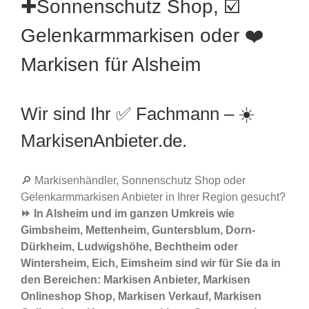
✚Sonnenschutz Shop, ☑️
Gelenkarmmarkisen oder ❤️
Markisen für Alsheim
Wir sind Ihr ✅ Fachmann – ☀️
MarkisenAnbieter.de.
🔎 Markisenhändler, Sonnenschutz Shop oder
Gelenkarmmarkisen Anbieter in Ihrer Region gesucht?
⏩ In Alsheim und im ganzen Umkreis wie
Gimbsheim, Mettenheim, Guntersblum, Dorn-
Dürkheim, Ludwigshöhe, Bechtheim oder
Wintersheim, Eich, Eimsheim sind wir für Sie da in
den Bereichen: Markisen Anbieter, Markisen
Onlineshop Shop, Markisen Verkauf, Markisen