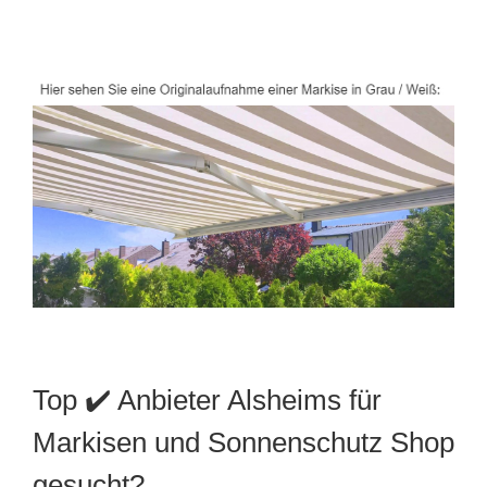
Top ✔️ Anbieter Alsheims für
Markisen und Sonnenschutz Shop
gesucht?