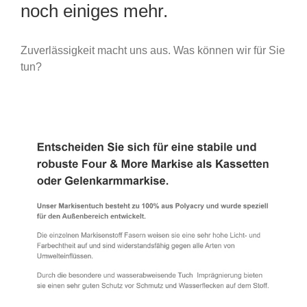
noch einiges mehr.
Zuverlässigkeit macht uns aus. Was können wir für Sie
tun?