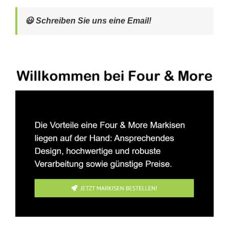
😃 Schreiben Sie uns eine Email!