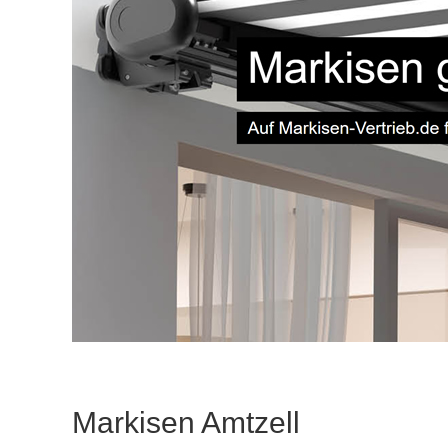
Markisen Amtzell