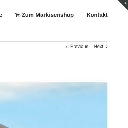
e
Zum Markisenshop
Kontakt
Previous
Next