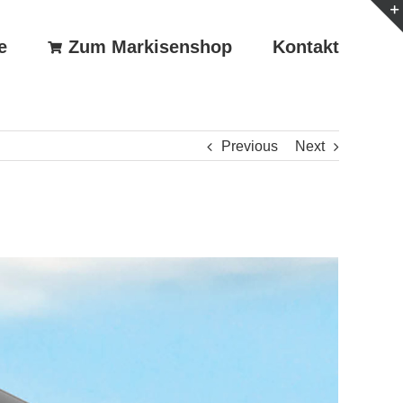
e
Zum Markisenshop
Kontakt
Previous
Next