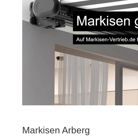
Markisen Arberg