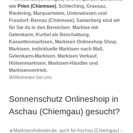
wie
Prien (Chiemsee)
, Schleching, Grassau,
Riedering, Marquartstein, Unterwössen und
Frasdorf, Bernau (Chiemsee), Samerberg sind wir
für Sie da in den Bereichen: Markise mit
Gelenkarm, Kurbel als Beschattung,
Kassettenmarkisen, Markisen Onlineshop Shop,
Markisen, individuelle Markisen nach Maß,
Gelenkarm-Markisen, Markisen Verkauf,
Hülsenmarkisen, Markisen-Händler und
Markisenvertrieb.
Willkommen bei uns.
Sonnenschutz Onlineshoip in
Aschau (Chiemgau) gesucht?
☀️MarkisenAnbieter.de, auch für Aschau (Chiemgau) –