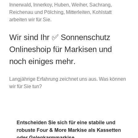
Innerwald, Innerkoy, Huben, Weiher, Sachrang,
Reichenau und Pölching, Mitterleiten, Kohlstatt
arbeiten wir für Sie.
Wir sind Ihr ✅ Sonnenschutz
Onlineshoip für Markisen und
noch einiges mehr.
Langjährige Erfahrung zeichnet uns aus. Was können
wir für Sie tun?