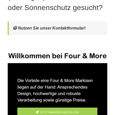
oder Sonnenschutz gesucht?
😃 Nutzen Sie unser Kontaktformular!