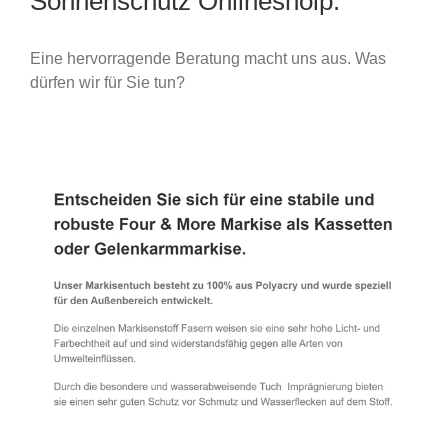
Sonnenschutz Onlineshoip.
Eine hervorragende Beratung macht uns aus. Was
dürfen wir für Sie tun?