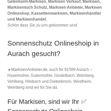
Gelenkarm-Markisen, Markisen Verkauf, Markisen,
Markisentuch Schutz, Markisen Anbieter, Markisen
Onlineshop, Kassettenmarkisen, Markisenhändler
und Markisenhandel.
Schön dass Sie zu uns gekommen sind.
Sonnenschutz Onlineshoip in
Aurach gesucht?
☀️MarkisenAnbieter.de, auch für 91589 Aurach –
Haselmühle, Gutenmühle, Gindelbach, Wahrberg,
Vehlberg, Hilsbach und Dietenbronn, Westheim,
Weinberg sind wir für Sie da.
Für Markisen, sind wir Ihr ✅