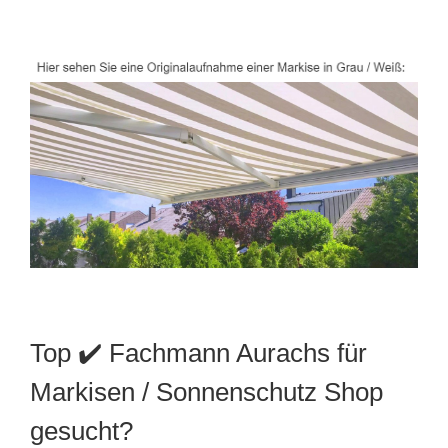
Top ✔️ Fachmann Aurachs für
Markisen / Sonnenschutz Shop
gesucht?