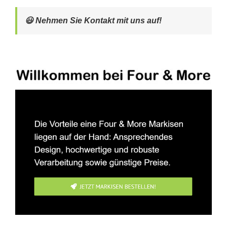
😃 Nehmen Sie Kontakt mit uns auf!