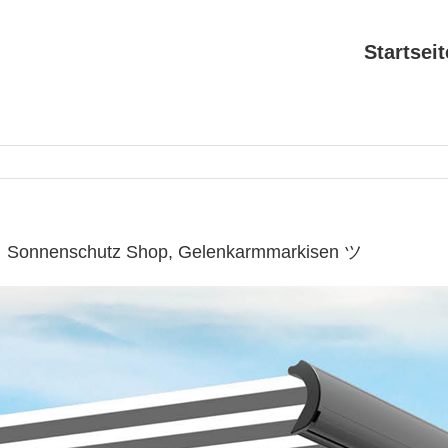
Startseit
 ✔ Sonnenschutz Shop, Gelenkarmmarkisen ツ