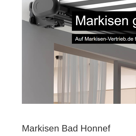
Markisen Bad Honnef