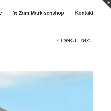
e
Zum Markisenshop
Kontakt
Previous
Next