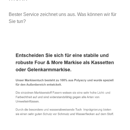
Bester Service zeichnet uns aus. Was können wir für
Sie tun?