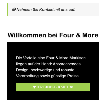
😃 Nehmen Sie Kontakt mit uns auf.