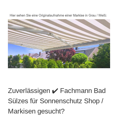
Zuverlässigen ✔️ Fachmann Bad
Sülzes für Sonnenschutz Shop /
Markisen gesucht?