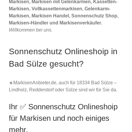
Markisen, Markisen mit Gelenkarmen, Kassetten-
Markisen, Vollkassettenmarkisen, Gelenkarm-
Markisen, Markisen Handel, Sonnenschutz Shop,
Markisen-Händler und Markisenverkäufer.
Willkommen bei uns.
Sonnenschutz Onlineshoip in
Bad Sülze gesucht?
☀️MarkisenAnbieter.de, auch für 18334 Bad Sülze –
Lindholz, Redderstorf oder Sülze sind wir für Sie da.
Ihr ✅ Sonnenschutz Onlineshoip
für Markisen und noch einiges
mehr.