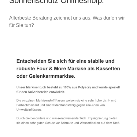
Sonnenschutz Onlineshoip.
Allerbeste Beratung zeichnet uns aus. Was dürfen wir
für Sie tun?