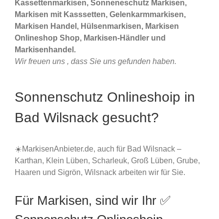
Kassettenmarkisen, Sonneneschutz Markisen,
Markisen mit Kasssetten, Gelenkarmmarkisen,
Markisen Handel, Hülsenmarkisen, Markisen
Onlineshop Shop, Markisen-Händler und
Markisenhandel.
Wir freuen uns , dass Sie uns gefunden haben.
Sonnenschutz Onlineshoip in
Bad Wilsnack gesucht?
☀️MarkisenAnbieter.de, auch für Bad Wilsnack –
Karthan, Klein Lüben, Scharleuk, Groß Lüben, Grube,
Haaren und Sigrön, Wilsnack arbeiten wir für Sie.
Für Markisen, sind wir Ihr ✅