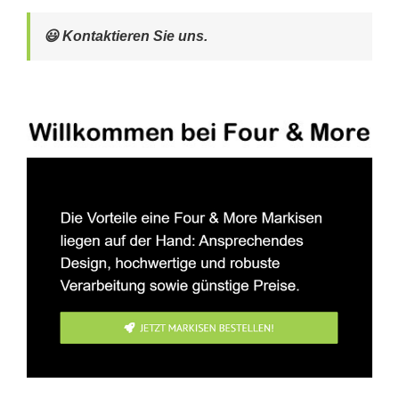
😃 Kontaktieren Sie uns.