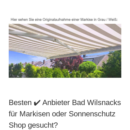
Besten ✔️ Anbieter Bad Wilsnacks
für Markisen oder Sonnenschutz
Shop gesucht?