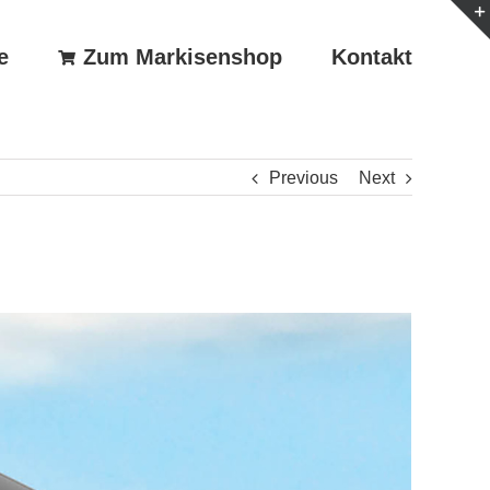
e
Zum Markisenshop
Kontakt
Previous
Next