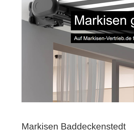
Markisen Baddeckenstedt