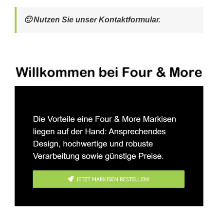
🙂 Nutzen Sie unser Kontaktformular.