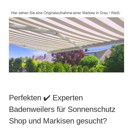
Perfekten ✔️ Experten
Badenweilers für Sonnenschutz
Shop und Markisen gesucht?