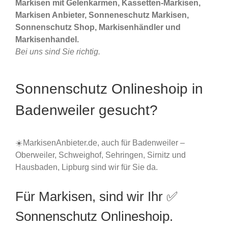
Markisen mit Gelenkarmen, Kassetten-Markisen,
Markisen Anbieter, Sonneneschutz Markisen,
Sonnenschutz Shop, Markisenhändler und
Markisenhandel.
Bei uns sind Sie richtig.
Sonnenschutz Onlineshoip in
Badenweiler gesucht?
☀️MarkisenAnbieter.de, auch für Badenweiler –
Oberweiler, Schweighof, Sehringen, Sirnitz und
Hausbaden, Lipburg sind wir für Sie da.
Für Markisen, sind wir Ihr ✅
Sonnenschutz Onlineshoip.