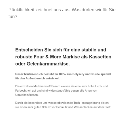
Pünktlichkeit zeichnet uns aus. Was dürfen wir für Sie
tun?