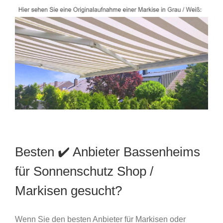
Besten ✔️ Anbieter Bassenheims
für Sonnenschutz Shop /
Markisen gesucht?
Wenn Sie den besten Anbieter für Markisen oder