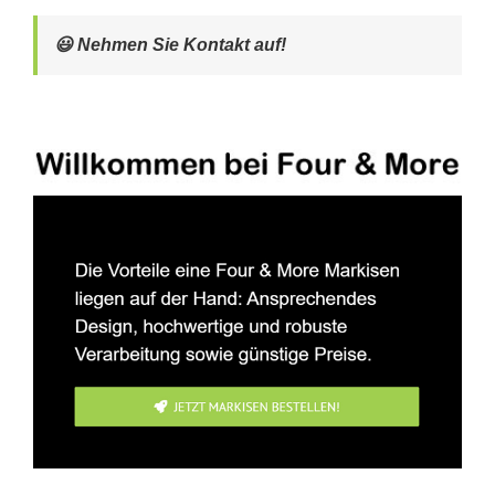
😃 Nehmen Sie Kontakt auf!