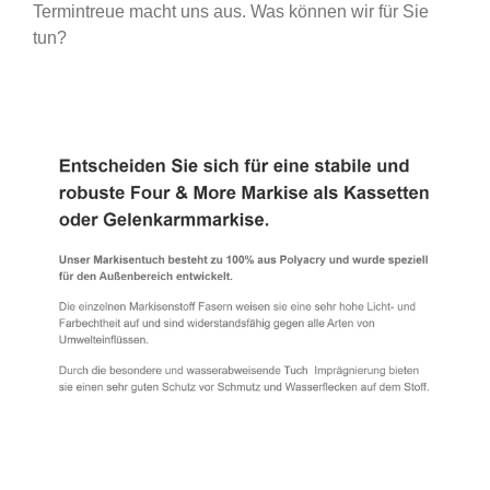
Termintreue macht uns aus. Was können wir für Sie
tun?