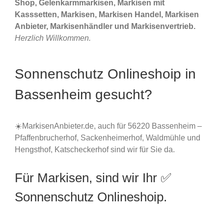
Shop, Gelenkarmmarkisen, Markisen mit
Kasssetten, Markisen, Markisen Handel, Markisen
Anbieter, Markisenhändler und Markisenvertrieb.
Herzlich Willkommen.
Sonnenschutz Onlineshoip in
Bassenheim gesucht?
☀️MarkisenAnbieter.de, auch für 56220 Bassenheim –
Pfaffenbrucherhof, Sackenheimerhof, Waldmühle und
Hengsthof, Katscheckerhof sind wir für Sie da.
Für Markisen, sind wir Ihr ✅
Sonnenschutz Onlineshoip.