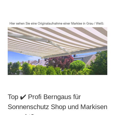
Top ✔️ Profi Berngaus für
Sonnenschutz Shop und Markisen