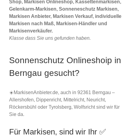
Shop, Markisen Onlineshop, Kassettenmarkisen,
Gelenkarm-Markisen, Sonneneschutz Markisen,
Markisen Anbieter, Markisen Verkauf, individuelle
Markisen nach Maß, Markisen-Händler und
Markisenverkäufer.
Klasse dass Sie uns gefunden haben.
Sonnenschutz Onlineshoip in
Berngau gesucht?
☀️MarkisenAnbieter.de, auch in 92361 Berngau –
Allershofen, Dippenricht, Mittelricht, Neuricht,
Röckersbühl oder Tyrolsberg, Wolfsricht sind wir für
Sie da.
Für Markisen, sind wir Ihr ✅