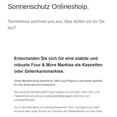
Sonnenschutz Onlineshoip.
Termintreue zeichnet uns aus. Was dürfen wir für Sie
tun?