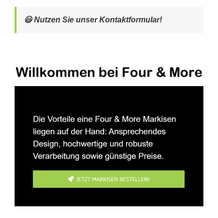
😃 Nutzen Sie unser Kontaktformular!