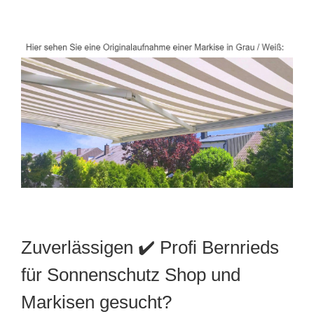
Zuverlässigen ✔️ Profi Bernrieds
für Sonnenschutz Shop und
Markisen gesucht?