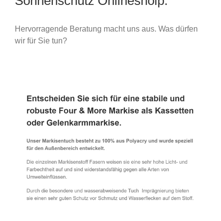
Sonnenschutz Onlineshoip.
Hervorragende Beratung macht uns aus. Was dürfen
wir für Sie tun?