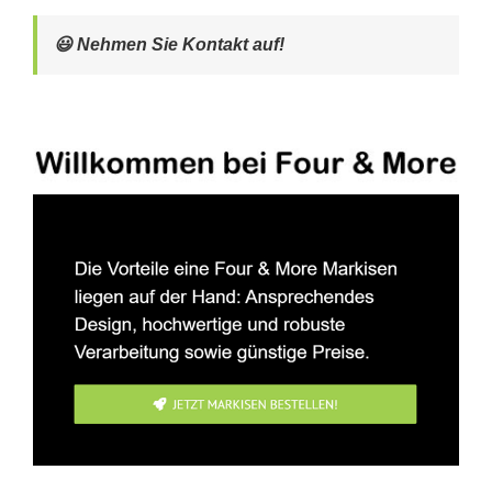
😃 Nehmen Sie Kontakt auf!