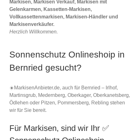
Markisen, Markisen Verkauf, Markisen mit
Gelenkarmen, Kassetten-Markisen,
Vollkassettenmarkisen, Markisen-Händler und
Markisenverkäufer.
Herzlich Willkommen.
Sonnenschutz Onlineshoip in
Bernried gesucht?
☀️MarkisenAnbieter.de, auch für Bernried – Irlhof,
Martinsgrub, Medernberg, Oberkager, Oberkanetsberg,
Ödlehen oder Pitzen, Pommersberg, Rebling stehen
wir für Sie bereit.
Für Markisen, sind wir Ihr ✅