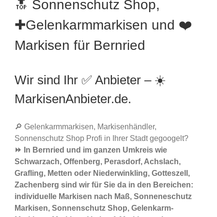
🔝 Sonnenschutz Shop,
✚Gelenkarmmarkisen und ❤️
Markisen für Bernried
Wir sind Ihr ✅ Anbieter – ☀️
MarkisenAnbieter.de.
🔎 Gelenkarmmarkisen, Markisenhändler,
Sonnenschutz Shop Profi in Ihrer Stadt gegoogelt?
⏩ In Bernried und im ganzen Umkreis wie
Schwarzach, Offenberg, Perasdorf, Achslach,
Grafling, Metten oder Niederwinkling, Gotteszell,
Zachenberg sind wir für Sie da in den Bereichen:
individuelle Markisen nach Maß, Sonneneschutz
Markisen, Sonnenschutz Shop, Gelenkarm-