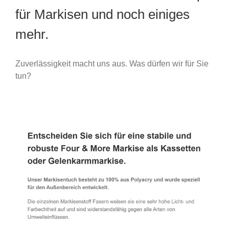
für Markisen und noch einiges
mehr.
Zuverlässigkeit macht uns aus. Was dürfen wir für Sie
tun?