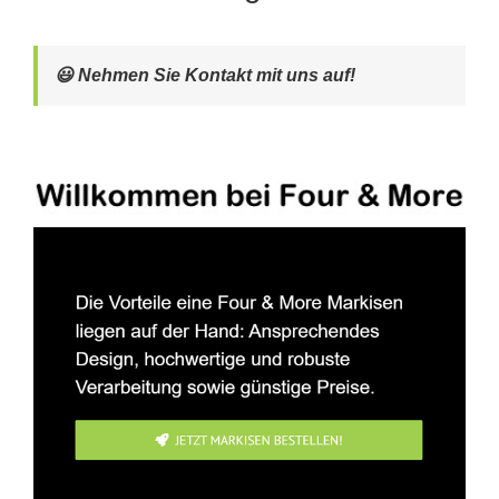
😃 Nehmen Sie Kontakt mit uns auf!