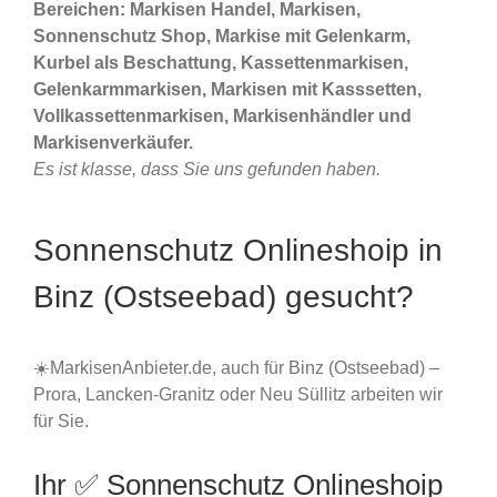
Bereichen: Markisen Handel, Markisen,
Sonnenschutz Shop, Markise mit Gelenkarm,
Kurbel als Beschattung, Kassettenmarkisen,
Gelenkarmmarkisen, Markisen mit Kasssetten,
Vollkassettenmarkisen, Markisenhändler und
Markisenverkäufer.
Es ist klasse, dass Sie uns gefunden haben.
Sonnenschutz Onlineshoip in
Binz (Ostseebad) gesucht?
☀️MarkisenAnbieter.de, auch für Binz (Ostseebad) –
Prora, Lancken-Granitz oder Neu Süllitz arbeiten wir
für Sie.
Ihr ✅ Sonnenschutz Onlineshoip