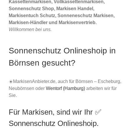
Kassettenmarkisen, Vollkassettenmarkisen,
Sonnenschutz Shop, Markisen Handel,
Markisentuch Schutz, Sonneneschutz Markisen,
Markisen-Händler und Markisenvertrieb.
Willkommen bei uns.
Sonnenschutz Onlineshoip in
Börnsen gesucht?
☀️MarkisenAnbieter.de, auch für Börnsen – Escheburg,
Neubörnsen oder
Wentorf (Hamburg)
arbeiten wir für
Sie.
Für Markisen, sind wir Ihr ✅
Sonnenschutz Onlineshoip.