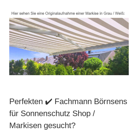
Perfekten ✔️ Fachmann Börnsens
für Sonnenschutz Shop /
Markisen gesucht?