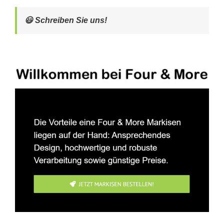
😃 Schreiben Sie uns!