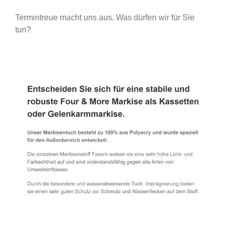
Termintreue macht uns aus. Was dürfen wir für Sie
tun?