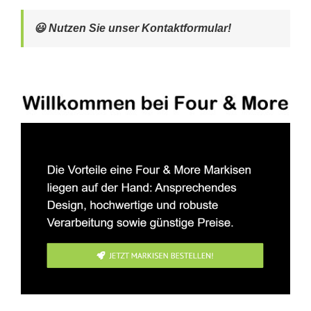
😃 Nutzen Sie unser Kontaktformular!