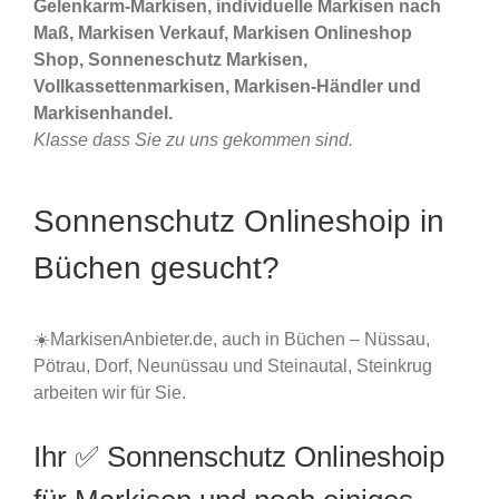
Gelenkarm-Markisen, individuelle Markisen nach
Maß, Markisen Verkauf, Markisen Onlineshop
Shop, Sonneneschutz Markisen,
Vollkassettenmarkisen, Markisen-Händler und
Markisenhandel.
Klasse dass Sie zu uns gekommen sind.
Sonnenschutz Onlineshoip in
Büchen gesucht?
☀️MarkisenAnbieter.de, auch in Büchen – Nüssau,
Pötrau, Dorf, Neunüssau und Steinautal, Steinkrug
arbeiten wir für Sie.
Ihr ✅ Sonnenschutz Onlineshoip