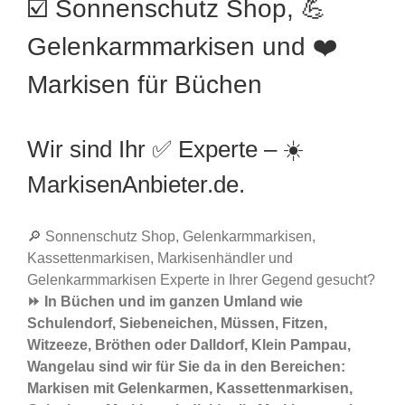
☑️ Sonnenschutz Shop, 💪
Gelenkarmmarkisen und ❤️
Markisen für Büchen
Wir sind Ihr ✅ Experte – ☀️
MarkisenAnbieter.de.
🔎 Sonnenschutz Shop, Gelenkarmmarkisen,
Kassettenmarkisen, Markisenhändler und
Gelenkarmmarkisen Experte in Ihrer Gegend gesucht?
⏩ In Büchen und im ganzen Umland wie
Schulendorf, Siebeneichen, Müssen, Fitzen,
Witzeeze, Bröthen oder Dalldorf, Klein Pampau,
Wangelau sind wir für Sie da in den Bereichen:
Markisen mit Gelenkarmen, Kassettenmarkisen,