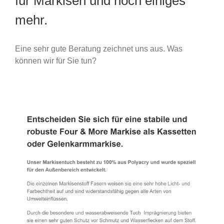
für Markisen und noch einiges
mehr.
Eine sehr gute Beratung zeichnet uns aus. Was
können wir für Sie tun?