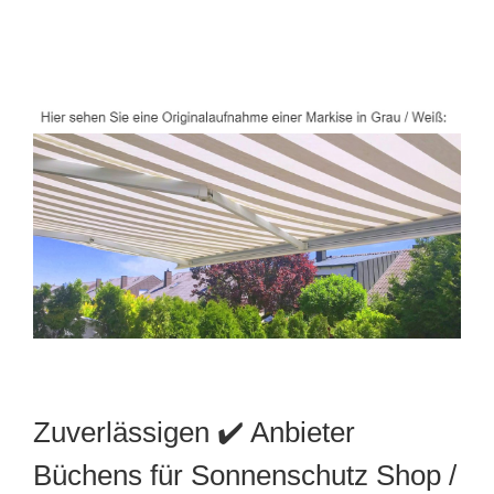
Zuverlässigen ✔️ Anbieter
Büchens für Sonnenschutz Shop /