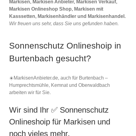
Markisen, Markisen Anbieter, Markisen Verkauf,
Markisen Onlineshop Shop, Markisen mit
Kasssetten, Markisenhändler und Markisenhandel.
Wir freuen uns sehr, dass Sie uns gefunden haben.
Sonnenschutz Onlineshoip in
Burtenbach gesucht?
☀️MarkisenAnbieter.de, auch für Burtenbach –
Humprechtsmühle, Kemnat und Oberwaldbach
arbeiten wir für Sie.
Wir sind Ihr ✅ Sonnenschutz
Onlineshoip für Markisen und
noch vieles mehr.