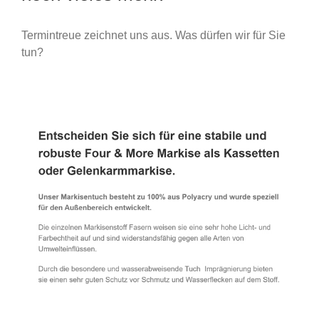
Termintreue zeichnet uns aus. Was dürfen wir für Sie
tun?