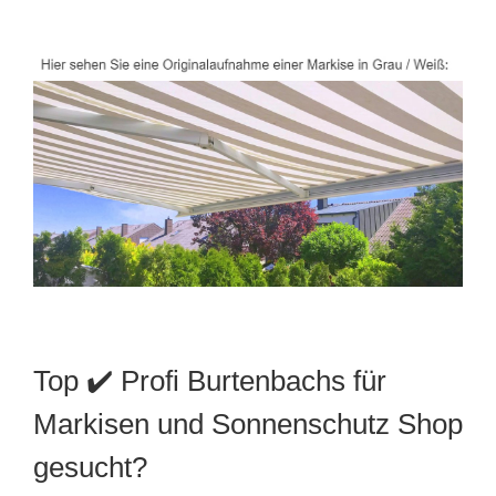
Top ✔️ Profi Burtenbachs für
Markisen und Sonnenschutz Shop
gesucht?