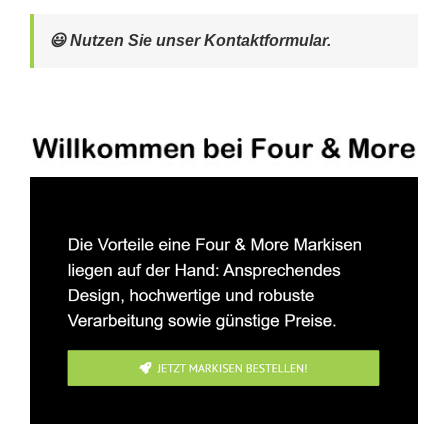
😃 Nutzen Sie unser Kontaktformular.