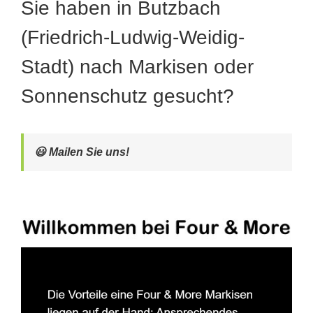
Sie haben in Butzbach
(Friedrich-Ludwig-Weidig-
Stadt) nach Markisen oder
Sonnenschutz gesucht?
😃 Mailen Sie uns!