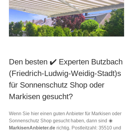
Den besten ✔️ Experten Butzbach
(Friedrich-Ludwig-Weidig-Stadt)s
für Sonnenschutz Shop oder
Markisen gesucht?
Wenn Sie hier einen guten Anbieter für Markisen oder
Sonnenschutz Shop gesucht haben, dann sind
☀️
MarkisenAnbieter.de
richtig. Postleitzahl: 35510 und