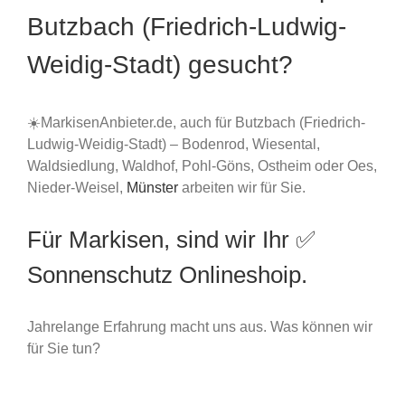
Butzbach (Friedrich-Ludwig-
Weidig-Stadt) gesucht?
☀️MarkisenAnbieter.de, auch für Butzbach (Friedrich-
Ludwig-Weidig-Stadt) – Bodenrod, Wiesental,
Waldsiedlung, Waldhof, Pohl-Göns, Ostheim oder Oes,
Nieder-Weisel,
Münster
arbeiten wir für Sie.
Für Markisen, sind wir Ihr ✅
Sonnenschutz Onlineshoip.
Jahrelange Erfahrung macht uns aus. Was können wir
für Sie tun?