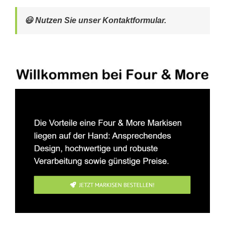
😃 Nutzen Sie unser Kontaktformular.