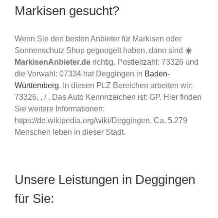
Markisen gesucht?
Wenn Sie den besten Anbieter für Markisen oder
Sonnenschutz Shop gegoogelt haben, dann sind
☀️
MarkisenAnbieter.de
richtig. Postleitzahl: 73326 und
die Vorwahl: 07334 hat Deggingen in
Baden-
Württemberg
. In diesen PLZ Bereichen arbeiten wir:
73326, , / . Das Auto Kennnzeichen ist: GP. Hier finden
Sie weitere Informationen:
https://de.wikipedia.org/wiki/Deggingen. Ca. 5.279
Menschen leben in dieser Stadt.
Unsere Leistungen in Deggingen
für Sie: