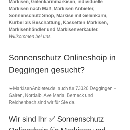
Markisen, Gelenkarmmarkisen, individuelle
Markisen nach Maß, Markisen Anbieter,
Sonnenschutz Shop, Markise mit Gelenkarm,
Kurbel als Beschattung, Kassetten-Markisen,
Markisenhändler und Markisenverkäufer.
Willkommen bei uns.
Sonnenschutz Onlineshoip in
Deggingen gesucht?
☀️MarkisenAnbieter.de, auch für 73326 Deggingen –
Gairen, Nordalb, Ave Maria, Berneck und
Reichenbach sind wir für Sie da.
Wir sind Ihr ✅ Sonnenschutz