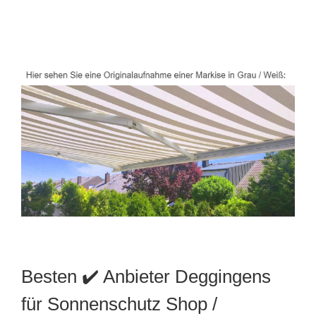
Besten ✔️ Anbieter Deggingens
für Sonnenschutz Shop /