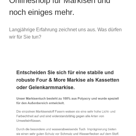
Onlineshoip für Markisen und
noch einiges mehr.
Langjährige Erfahrung zeichnet uns aus. Was dürfen
wir für Sie tun?