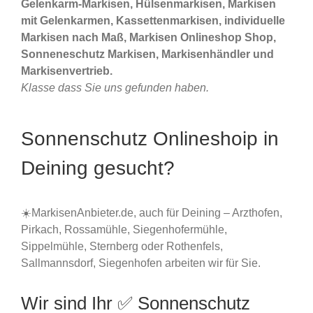
Gelenkarm-Markisen, Hülsenmarkisen, Markisen
mit Gelenkarmen, Kassettenmarkisen, individuelle
Markisen nach Maß, Markisen Onlineshop Shop,
Sonneneschutz Markisen, Markisenhändler und
Markisenvertrieb.
Klasse dass Sie uns gefunden haben.
Sonnenschutz Onlineshoip in
Deining gesucht?
☀️MarkisenAnbieter.de, auch für Deining – Arzthofen,
Pirkach, Rossamühle, Siegenhofermühle,
Sippelmühle, Sternberg oder Rothenfels,
Sallmannsdorf, Siegenhofen arbeiten wir für Sie.
Wir sind Ihr ✅ Sonnenschutz