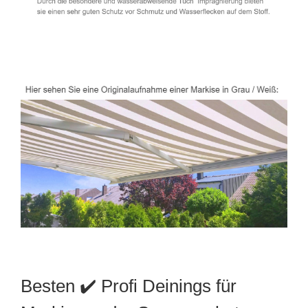
Besten ✔️ Profi Deinings für