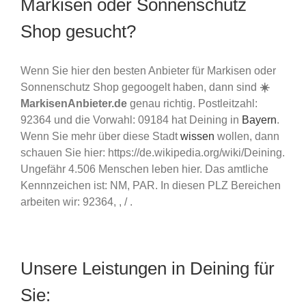
Markisen oder Sonnenschutz
Shop gesucht?
Wenn Sie hier den besten Anbieter für Markisen oder
Sonnenschutz Shop gegoogelt haben, dann sind
☀️
MarkisenAnbieter.de
genau richtig. Postleitzahl:
92364 und die Vorwahl: 09184 hat Deining in
Bayern
.
Wenn Sie mehr über diese Stadt
wissen
wollen, dann
schauen Sie hier: https://de.wikipedia.org/wiki/Deining.
Ungefähr 4.506 Menschen leben hier. Das amtliche
Kennnzeichen ist: NM, PAR. In diesen PLZ Bereichen
arbeiten wir: 92364, , / .
Unsere Leistungen in Deining für
Sie: