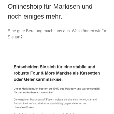
Onlineshoip für Markisen und
noch einiges mehr.
Eine gute Beratung macht uns aus. Was können wir für
Sie tun?