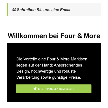
😃 Schreiben Sie uns eine Email!