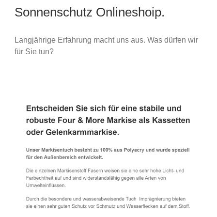
Sonnenschutz Onlineshoip.
Langjährige Erfahrung macht uns aus. Was dürfen wir
für Sie tun?