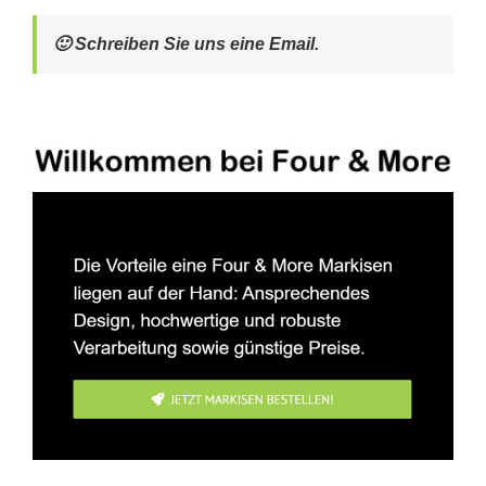
🙂 Schreiben Sie uns eine Email.