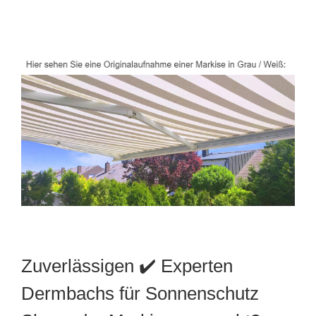
Zuverlässigen ✔️ Experten
Dermbachs für Sonnenschutz