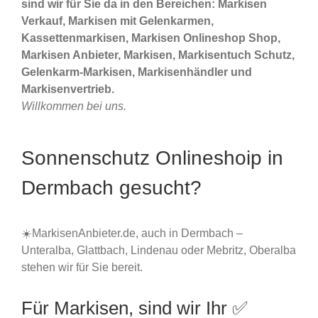
sind wir für Sie da in den Bereichen: Markisen
Verkauf, Markisen mit Gelenkarmen,
Kassettenmarkisen, Markisen Onlineshop Shop,
Markisen Anbieter, Markisen, Markisentuch Schutz,
Gelenkarm-Markisen, Markisenhändler und
Markisenvertrieb.
Willkommen bei uns.
Sonnenschutz Onlineshoip in
Dermbach gesucht?
☀️MarkisenAnbieter.de, auch in Dermbach –
Unteralba, Glattbach, Lindenau oder Mebritz, Oberalba
stehen wir für Sie bereit.
Für Markisen, sind wir Ihr ✅