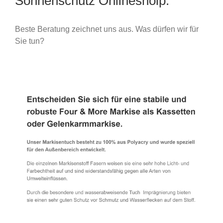
Sonnenschutz Onlineshoip.
Beste Beratung zeichnet uns aus. Was dürfen wir für
Sie tun?