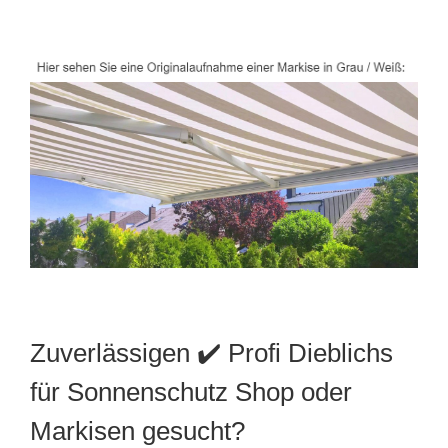
Zuverlässigen ✔️ Profi Dieblichs
für Sonnenschutz Shop oder
Markisen gesucht?