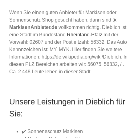
Wenn Sie einen guten Anbieter für Markisen oder
Sonnenschutz Shop gesucht haben, dann sind
☀️
MarkisenAnbieter.de
vollkommen richtig. Dieblich ist
eine Stadt im Bundesland
Rheinland-Pfalz
mit der
Vorwahl: 02607 und der Postleitzahl: 56332. Das Auto
Kennnzeichen ist: MY, MYK. Hier finden Sie weitere
Informationen: https://de.wikipedia.org/wiki/Dieblich. In
diesen PLZ Bereichen arbeiten wir: 56075, 56332, / .
Ca. 2.448 Leute leben in dieser Stadt.
Unsere Leistungen in Dieblich für
Sie:
✔️ Sonneneschutz Markisen