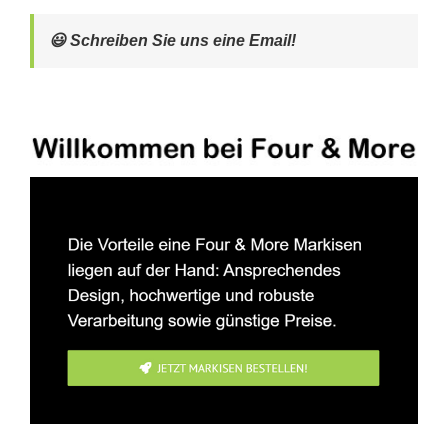
😃 Schreiben Sie uns eine Email!