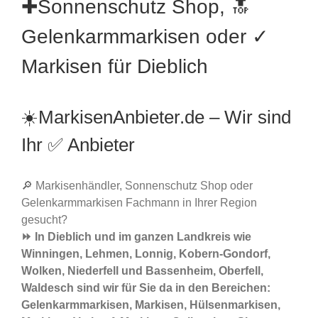
✚Sonnenschutz Shop, 🔝
Gelenkarmmarkisen oder ✓
Markisen für Dieblich
☀️MarkisenAnbieter.de – Wir sind
Ihr ✅ Anbieter
🔎 Markisenhändler, Sonnenschutz Shop oder
Gelenkarmmarkisen Fachmann in Ihrer Region
gesucht?
⏩ In Dieblich und im ganzen Landkreis wie
Winningen, Lehmen, Lonnig, Kobern-Gondorf,
Wolken, Niederfell und Bassenheim, Oberfell,
Waldesch sind wir für Sie da in den Bereichen:
Gelenkarmmarkisen, Markisen, Hülsenmarkisen,