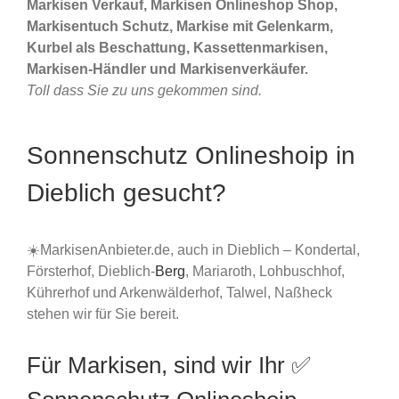
Markisen Verkauf, Markisen Onlineshop Shop,
Markisentuch Schutz, Markise mit Gelenkarm,
Kurbel als Beschattung, Kassettenmarkisen,
Markisen-Händler und Markisenverkäufer.
Toll dass Sie zu uns gekommen sind.
Sonnenschutz Onlineshoip in
Dieblich gesucht?
☀️MarkisenAnbieter.de, auch in Dieblich – Kondertal,
Försterhof, Dieblich-
Berg
, Mariaroth, Lohbuschhof,
Kührerhof und Arkenwälderhof, Talwel, Naßheck
stehen wir für Sie bereit.
Für Markisen, sind wir Ihr ✅