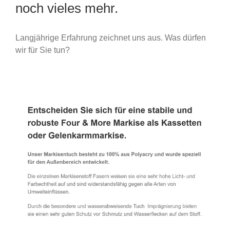
noch vieles mehr.
Langjährige Erfahrung zeichnet uns aus. Was dürfen
wir für Sie tun?