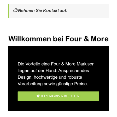
🙂 Nehmen Sie Kontakt auf.