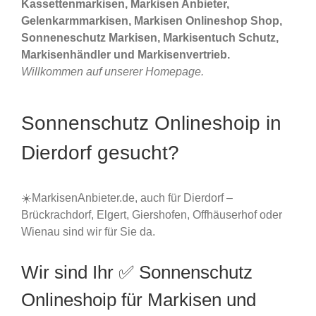
Kassettenmarkisen, Markisen Anbieter,
Gelenkarmmarkisen, Markisen Onlineshop Shop,
Sonneneschutz Markisen, Markisentuch Schutz,
Markisenhändler und Markisenvertrieb.
Willkommen auf unserer Homepage.
Sonnenschutz Onlineshoip in
Dierdorf gesucht?
☀️MarkisenAnbieter.de, auch für Dierdorf –
Brückrachdorf, Elgert, Giershofen, Offhäuserhof oder
Wienau sind wir für Sie da.
Wir sind Ihr ✅ Sonnenschutz
Onlineshoip für Markisen und