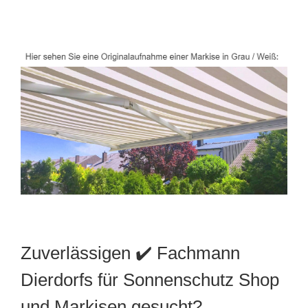
Zuverlässigen ✔️ Fachmann
Dierdorfs für Sonnenschutz Shop
und Markisen gesucht?