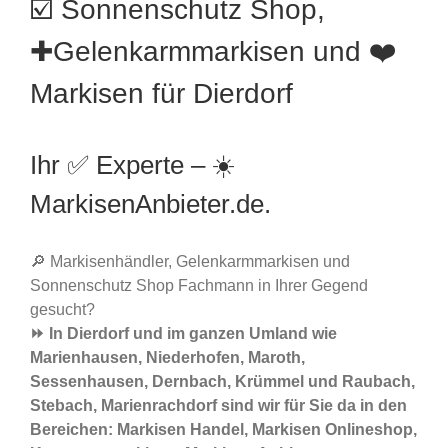
☑️ Sonnenschutz Shop,
✚Gelenkarmmarkisen und ❤️
Markisen für Dierdorf
Ihr ✅ Experte – ☀️
MarkisenAnbieter.de.
🔎 Markisenhändler, Gelenkarmmarkisen und
Sonnenschutz Shop Fachmann in Ihrer Gegend
gesucht?
⏩ In Dierdorf und im ganzen Umland wie
Marienhausen, Niederhofen, Maroth,
Sessenhausen, Dernbach, Krümmel und Raubach,
Stebach, Marienrachdorf sind wir für Sie da in den
Bereichen: Markisen Handel, Markisen Onlineshop,