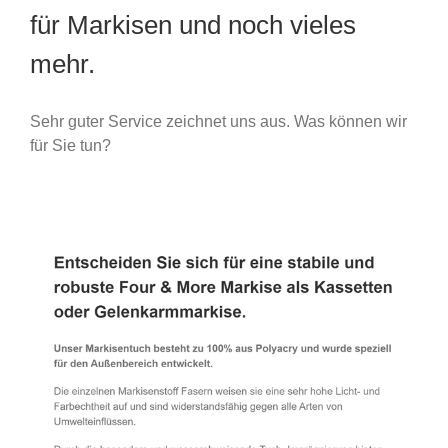
für Markisen und noch vieles
mehr.
Sehr guter Service zeichnet uns aus. Was können wir
für Sie tun?