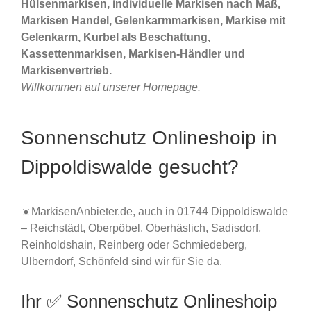
Hülsenmarkisen, individuelle Markisen nach Maß,
Markisen Handel, Gelenkarmmarkisen, Markise mit
Gelenkarm, Kurbel als Beschattung,
Kassettenmarkisen, Markisen-Händler und
Markisenvertrieb.
Willkommen auf unserer Homepage.
Sonnenschutz Onlineshoip in
Dippoldiswalde gesucht?
☀️MarkisenAnbieter.de, auch in 01744 Dippoldiswalde
– Reichstädt, Oberpöbel, Oberhäslich, Sadisdorf,
Reinholdshain, Reinberg oder Schmiedeberg,
Ulberndorf, Schönfeld sind wir für Sie da.
Ihr ✅ Sonnenschutz Onlineshoip