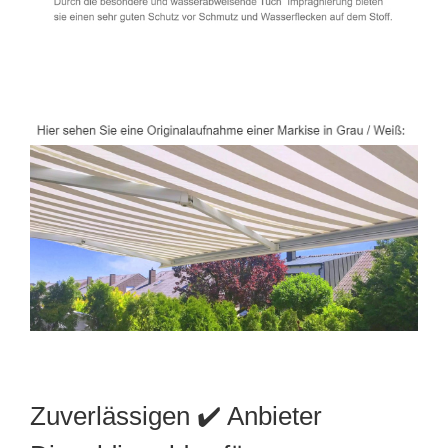
Zuverlässigen ✔️ Anbieter