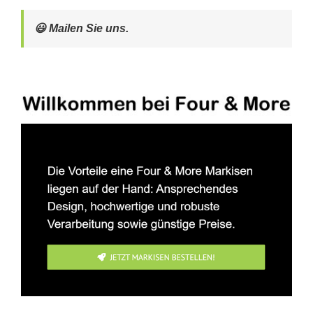
😃 Mailen Sie uns.