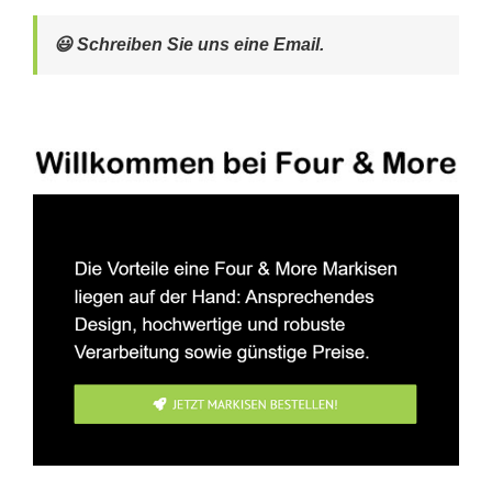
😃 Schreiben Sie uns eine Email.