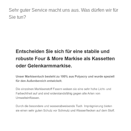
Sehr guter Service macht uns aus. Was dürfen wir für
Sie tun?