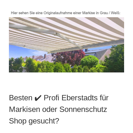
Besten ✔️ Profi Eberstadts für
Markisen oder Sonnenschutz
Shop gesucht?