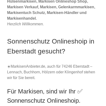
Hülsenmarkisen, Markisen Onlineshop Shop,
Markisen Verkauf, Markisen, Gelenkarmmarkisen,
Markisentuch Schutz, Markisen-Händler und
Markisenhandel.
Herzlich Willkommen.
Sonnenschutz Onlineshoip in
Eberstadt gesucht?
☀️MarkisenAnbieter.de, auch für 74246 Eberstadt –
Lennach, Buchhorn, Hölzern oder Klingenhof stehen
wir für Sie bereit.
Für Markisen, sind wir Ihr ✅
Sonnenschutz Onlineshoip.