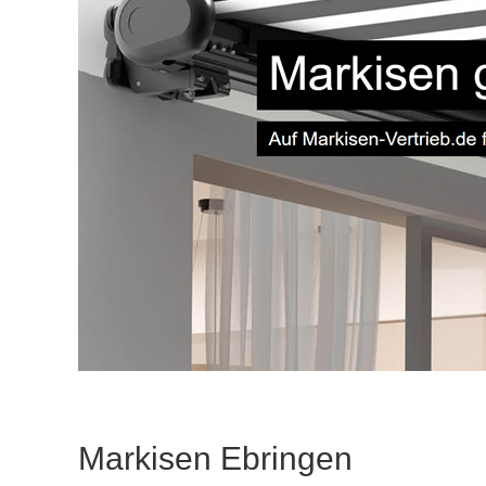
Markisen Ebringen