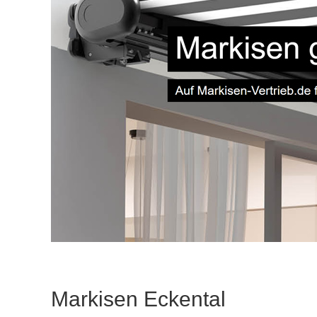
Markisen Eckental