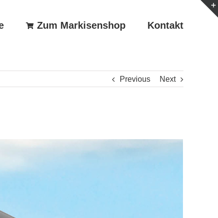
e
Zum Markisenshop
Kontakt
Previous
Next