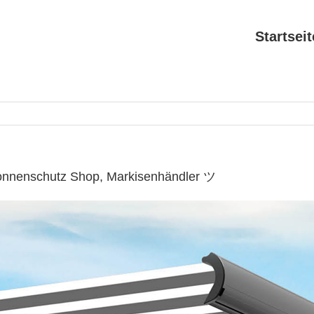
Startseit
Sonnenschutz Shop, Markisenhändler ツ