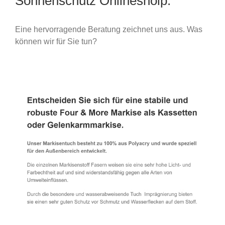
Sonnenschutz Onlineshoip.
Eine hervorragende Beratung zeichnet uns aus. Was
können wir für Sie tun?