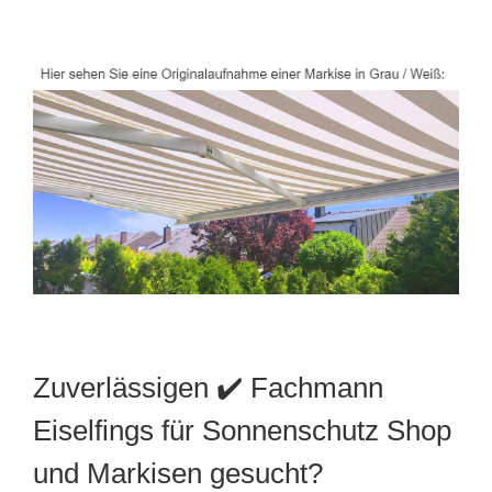
Zuverlässigen ✔️ Fachmann
Eiselfings für Sonnenschutz Shop
und Markisen gesucht?