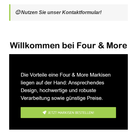
🙂 Nutzen Sie unser Kontaktformular!