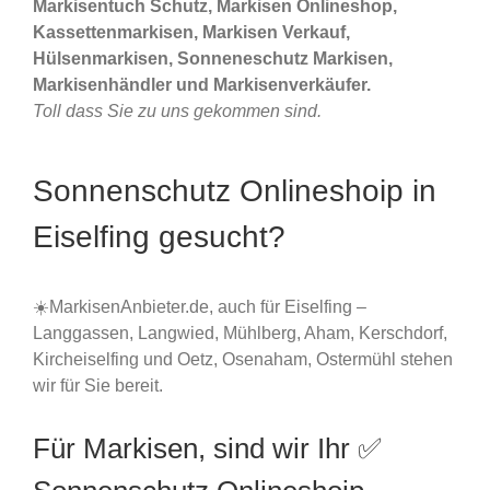
Markisentuch Schutz, Markisen Onlineshop,
Kassettenmarkisen, Markisen Verkauf,
Hülsenmarkisen, Sonneneschutz Markisen,
Markisenhändler und Markisenverkäufer.
Toll dass Sie zu uns gekommen sind.
Sonnenschutz Onlineshoip in
Eiselfing gesucht?
☀️MarkisenAnbieter.de, auch für Eiselfing –
Langgassen, Langwied, Mühlberg, Aham, Kerschdorf,
Kircheiselfing und Oetz, Osenaham, Ostermühl stehen
wir für Sie bereit.
Für Markisen, sind wir Ihr ✅