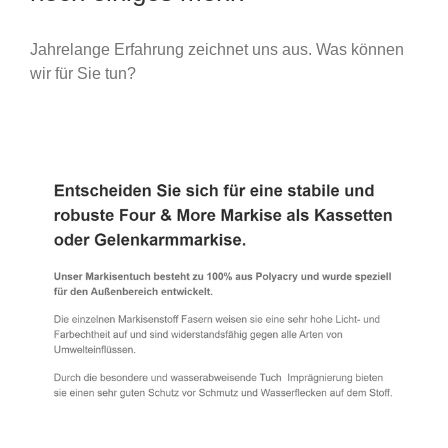
Jahrelange Erfahrung zeichnet uns aus. Was können
wir für Sie tun?