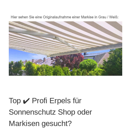
Top ✔️ Profi Erpels für
Sonnenschutz Shop oder
Markisen gesucht?