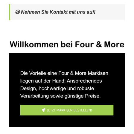
😃 Nehmen Sie Kontakt mit uns auf!