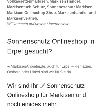
Vollkassettenmarkisen, Markisen Handel,
Markisentuch Schutz, Sonneneschutz Markisen,
Markisen Onlineshop Shop, Markisenhändler und
Markisenvertrieb.
Willkommen auf unserer Internetseite.
Sonnenschutz Onlineshoip in
Erpel gesucht?
☀️MarkisenAnbieter.de, auch für Erpel – Remagen,
Orsberg oder Unkel sind wir für Sie da.
Wir sind Ihr ✅ Sonnenschutz
Onlineshoip für Markisen und
noch einiges mehr.