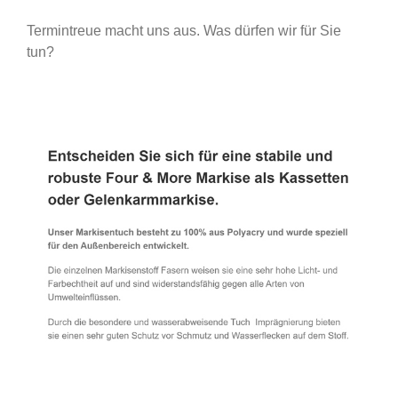
Termintreue macht uns aus. Was dürfen wir für Sie
tun?