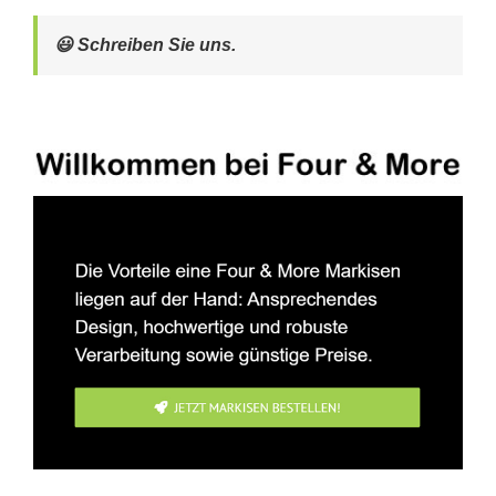
😃 Schreiben Sie uns.