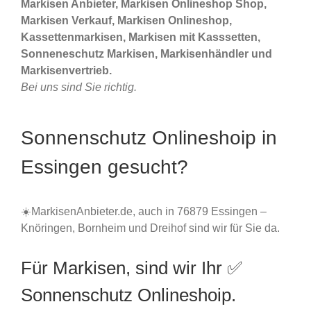
Markisen Anbieter, Markisen Onlineshop Shop,
Markisen Verkauf, Markisen Onlineshop,
Kassettenmarkisen, Markisen mit Kasssetten,
Sonneneschutz Markisen, Markisenhändler und
Markisenvertrieb.
Bei uns sind Sie richtig.
Sonnenschutz Onlineshoip in
Essingen gesucht?
☀️MarkisenAnbieter.de, auch in 76879 Essingen –
Knöringen, Bornheim und Dreihof sind wir für Sie da.
Für Markisen, sind wir Ihr ✅
Sonnenschutz Onlineshoip.