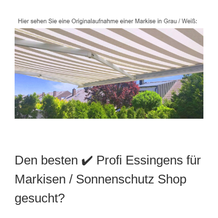
Den besten ✔️ Profi Essingens für
Markisen / Sonnenschutz Shop
gesucht?