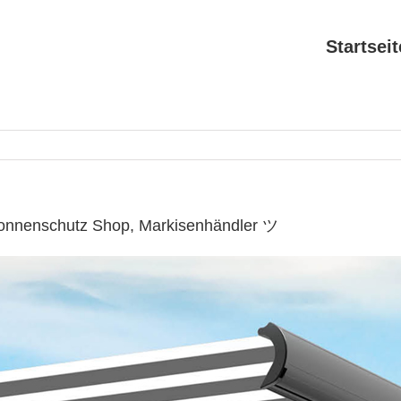
Startseit
Sonnenschutz Shop, Markisenhändler ツ