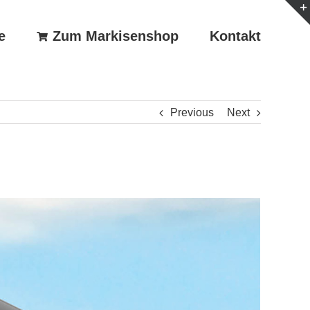
e
Zum Markisenshop
Kontakt
Previous
Next