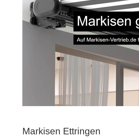
Markisen Ettringen