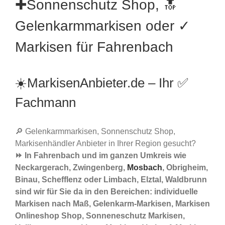
✚Sonnenschutz Shop, 🔝
Gelenkarmmarkisen oder ✓
Markisen für Fahrenbach
☀️MarkisenAnbieter.de – Ihr ✅
Fachmann
🔎 Gelenkarmmarkisen, Sonnenschutz Shop,
Markisenhändler Anbieter in Ihrer Region gesucht?
⏩ In Fahrenbach und im ganzen Umkreis wie
Neckargerach, Zwingenberg,
Mosbach
, Obrigheim,
Binau, Schefflenz oder Limbach, Elztal, Waldbrunn
sind wir für Sie da in den Bereichen: individuelle
Markisen nach Maß, Gelenkarm-Markisen, Markisen
Onlineshop Shop, Sonneneschutz Markisen,