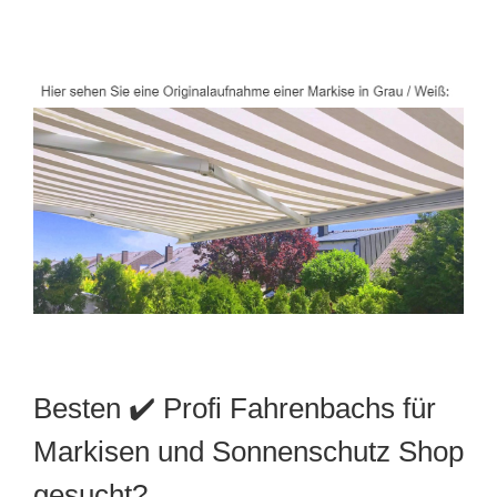
Besten ✔️ Profi Fahrenbachs für
Markisen und Sonnenschutz Shop
gesucht?