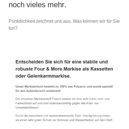
noch vieles mehr.
Pünktlichkeit zeichnet uns aus. Was können wir für Sie
tun?