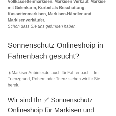
Vollkassettenmarkisen, Markisen Verkauf, Markise
mit Gelenkarm, Kurbel als Beschattung,
Kassettenmarkisen, Markisen-Händler und
Markisenverkäufer.
Schön dass Sie uns gefunden haben.
Sonnenschutz Onlineshoip in
Fahrenbach gesucht?
☀️MarkisenAnbieter.de, auch für Fahrenbach – Im
Trienzgrund, Robern oder Trienz stehen wir für Sie
bereit.
Wir sind Ihr ✅ Sonnenschutz
Onlineshoip für Markisen und