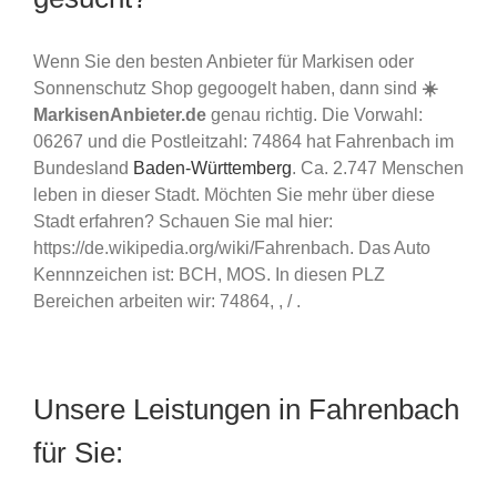
Wenn Sie den besten Anbieter für Markisen oder
Sonnenschutz Shop gegoogelt haben, dann sind
☀️
MarkisenAnbieter.de
genau richtig. Die Vorwahl:
06267 und die Postleitzahl: 74864 hat Fahrenbach im
Bundesland
Baden-Württemberg
. Ca. 2.747 Menschen
leben in dieser Stadt. Möchten Sie mehr über diese
Stadt erfahren? Schauen Sie mal hier:
https://de.wikipedia.org/wiki/Fahrenbach. Das Auto
Kennnzeichen ist: BCH, MOS. In diesen PLZ
Bereichen arbeiten wir: 74864, , / .
Unsere Leistungen in Fahrenbach
für Sie: