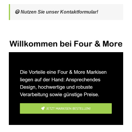
😃 Nutzen Sie unser Kontaktformular!