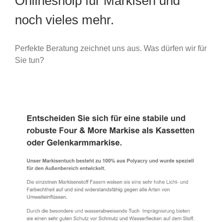
Onlineshoip für Markisen und
noch vieles mehr.
Perfekte Beratung zeichnet uns aus. Was dürfen wir für
Sie tun?