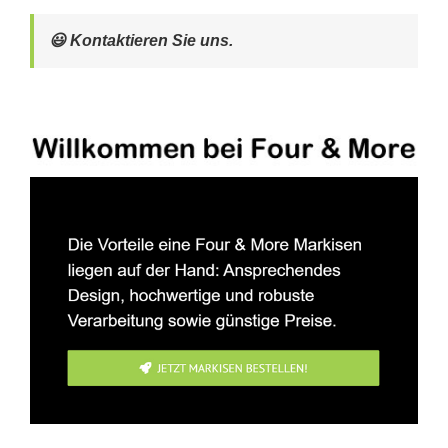
😃 Kontaktieren Sie uns.