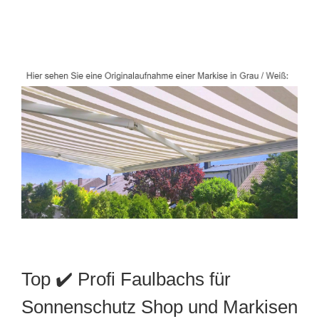
Top ✔️ Profi Faulbachs für
Sonnenschutz Shop und Markisen