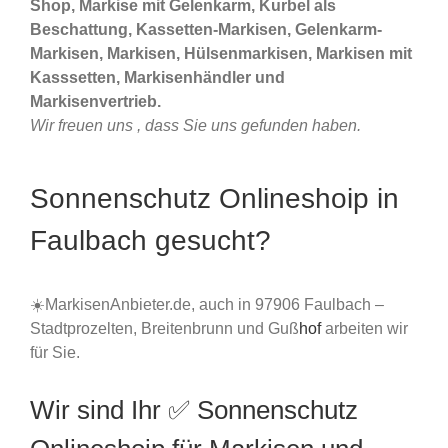
Shop, Markise mit Gelenkarm, Kurbel als
Beschattung, Kassetten-Markisen, Gelenkarm-
Markisen, Markisen, Hülsenmarkisen, Markisen mit
Kasssetten, Markisenhändler und
Markisenvertrieb.
Wir freuen uns , dass Sie uns gefunden haben.
Sonnenschutz Onlineshoip in
Faulbach gesucht?
☀️MarkisenAnbieter.de, auch in 97906 Faulbach –
Stadtprozelten, Breitenbrunn und Guß
hof
arbeiten wir
für Sie.
Wir sind Ihr ✅ Sonnenschutz