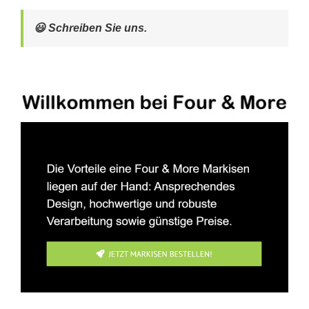
😃 Schreiben Sie uns.