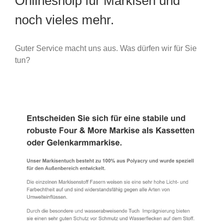
Onlineshoip für Markisen und
noch vieles mehr.
Guter Service macht uns aus. Was dürfen wir für Sie
tun?