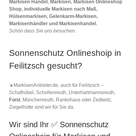
Markisen Handel, Markisen, Markisen Onlineshop
Shop, individuelle Markisen nach Maß,
Hülsenmarkisen, Gelenkarm-Markisen,
Markisenhändler und Markisenhandel.
Schön dass Sie uns besuchen.
Sonnenschutz Onlineshoip in
Feilitzsch gesucht?
☀️MarkisenAnbieter.de, auch für Feilitzsch –
Schafhübel, Schollenreuth, Unterhartmannsreuth,
Forst
, Münchenreuth, Rankshaus oder Zedtwitz,
Ziegelhütte sind wir für Sie da.
Wir sind Ihr ✅ Sonnenschutz