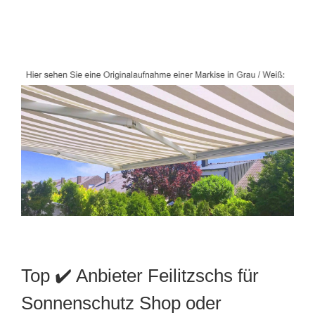
Top ✔️ Anbieter Feilitzschs für
Sonnenschutz Shop oder