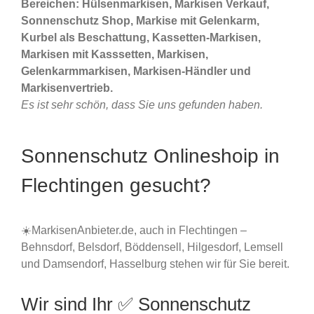
Bereichen: Hülsenmarkisen, Markisen Verkauf,
Sonnenschutz Shop, Markise mit Gelenkarm,
Kurbel als Beschattung, Kassetten-Markisen,
Markisen mit Kasssetten, Markisen,
Gelenkarmmarkisen, Markisen-Händler und
Markisenvertrieb.
Es ist sehr schön, dass Sie uns gefunden haben.
Sonnenschutz Onlineshoip in
Flechtingen gesucht?
☀️MarkisenAnbieter.de, auch in Flechtingen –
Behnsdorf, Belsdorf, Böddensell, Hilgesdorf, Lemsell
und Damsendorf, Hasselburg stehen wir für Sie bereit.
Wir sind Ihr ✅ Sonnenschutz