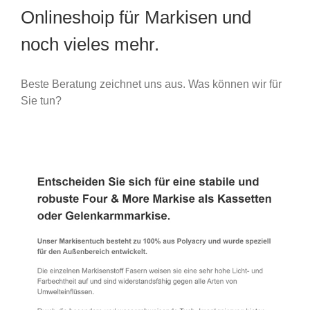
Onlineshoip für Markisen und
noch vieles mehr.
Beste Beratung zeichnet uns aus. Was können wir für
Sie tun?