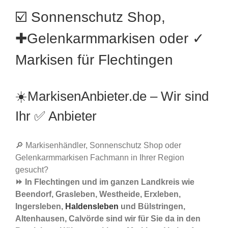
☑️ Sonnenschutz Shop,
✚Gelenkarmmarkisen oder ✓
Markisen für Flechtingen
☀️MarkisenAnbieter.de – Wir sind
Ihr ✅ Anbieter
🔎 Markisenhändler, Sonnenschutz Shop oder
Gelenkarmmarkisen Fachmann in Ihrer Region
gesucht?
⏩ In Flechtingen und im ganzen Landkreis wie
Beendorf, Grasleben, Westheide, Erxleben,
Ingersleben,
Haldensleben
und Bülstringen,
Altenhausen, Calvörde sind wir für Sie da in den