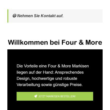
😃 Nehmen Sie Kontakt auf.