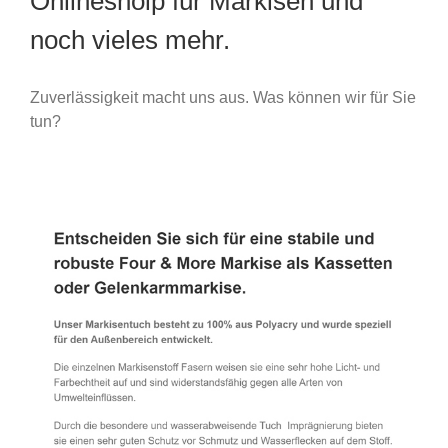
Onlineshoip für Markisen und
noch vieles mehr.
Zuverlässigkeit macht uns aus. Was können wir für Sie
tun?