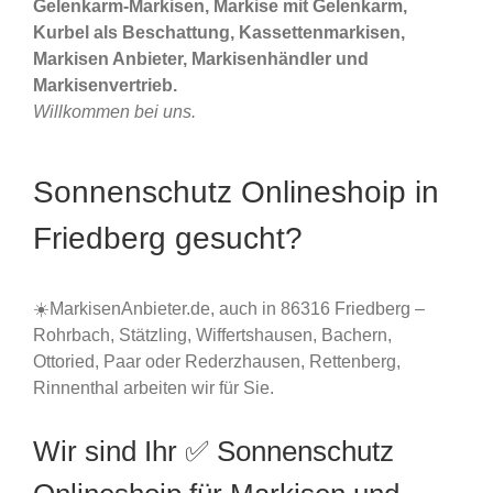
Gelenkarm-Markisen, Markise mit Gelenkarm,
Kurbel als Beschattung, Kassettenmarkisen,
Markisen Anbieter, Markisenhändler und
Markisenvertrieb.
Willkommen bei uns.
Sonnenschutz Onlineshoip in
Friedberg gesucht?
☀️MarkisenAnbieter.de, auch in 86316 Friedberg –
Rohrbach, Stätzling, Wiffertshausen, Bachern,
Ottoried, Paar oder Rederzhausen, Rettenberg,
Rinnenthal arbeiten wir für Sie.
Wir sind Ihr ✅ Sonnenschutz