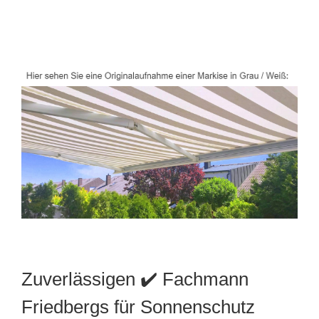
Zuverlässigen ✔️ Fachmann
Friedbergs für Sonnenschutz