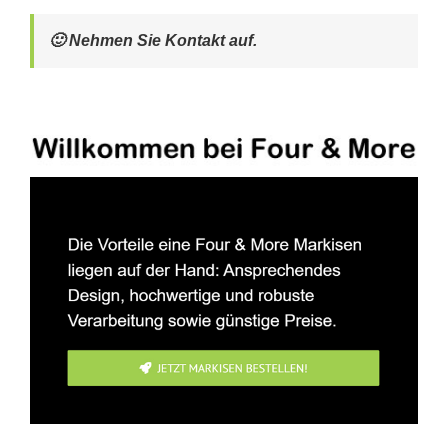
🙂 Nehmen Sie Kontakt auf.