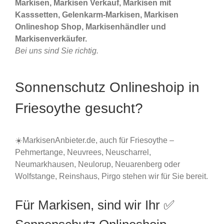
Markisen, Markisen Verkauf, Markisen mit
Kasssetten, Gelenkarm-Markisen, Markisen
Onlineshop Shop, Markisenhändler und
Markisenverkäufer.
Bei uns sind Sie richtig.
Sonnenschutz Onlineshoip in
Friesoythe gesucht?
☀️MarkisenAnbieter.de, auch für Friesoythe –
Pehmertange, Neuvrees, Neuscharrel,
Neumarkhausen, Neulorup, Neuarenberg oder
Wolfstange, Reinshaus, Pirgo stehen wir für Sie bereit.
Für Markisen, sind wir Ihr ✅