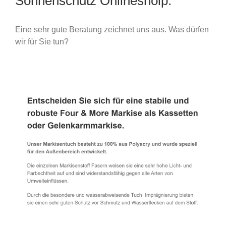
Sonnenschutz Onlineshoip.
Eine sehr gute Beratung zeichnet uns aus. Was dürfen
wir für Sie tun?