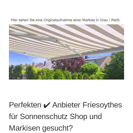
Perfekten ✔️ Anbieter Friesoythes
für Sonnenschutz Shop und
Markisen gesucht?