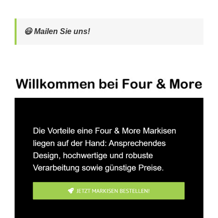
😃 Mailen Sie uns!