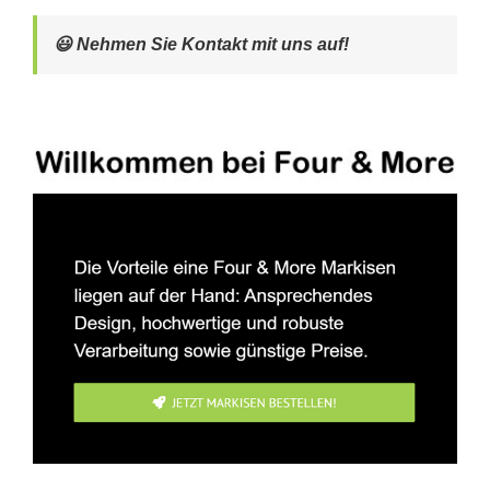
😃 Nehmen Sie Kontakt mit uns auf!