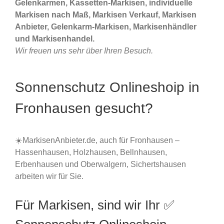
Gelenkarmen, Kassetten-Markisen, individuelle
Markisen nach Maß, Markisen Verkauf, Markisen
Anbieter, Gelenkarm-Markisen, Markisenhändler
und Markisenhandel.
Wir freuen uns sehr über Ihren Besuch.
Sonnenschutz Onlineshoip in
Fronhausen gesucht?
☀️MarkisenAnbieter.de, auch für Fronhausen –
Hassenhausen, Holzhausen, Bellnhausen,
Erbenhausen und Oberwalgern, Sichertshausen
arbeiten wir für Sie.
Für Markisen, sind wir Ihr ✅