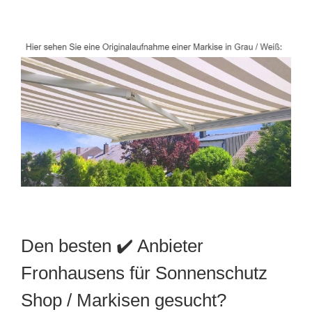
Den besten ✔️ Anbieter
Fronhausens für Sonnenschutz
Shop / Markisen gesucht?