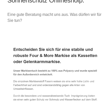
Sonnenschutz Onlineshoip.
Eine gute Beratung macht uns aus. Was dürfen wir für
Sie tun?