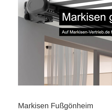
Markisen Fußgönheim