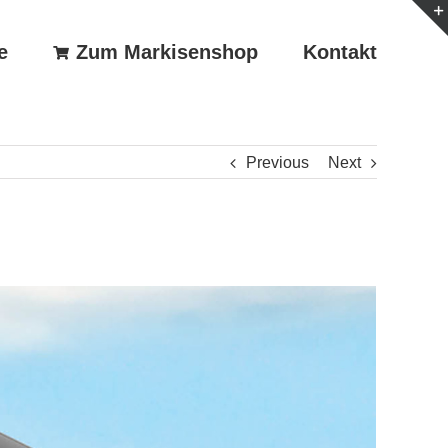
e
Zum Markisenshop
Kontakt
Previous
Next