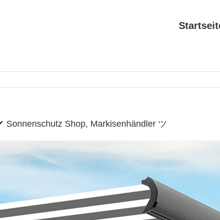
Startseit
✔ Sonnenschutz Shop, Markisenhändler ツ