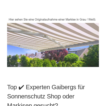
Top ✔️ Experten Gaibergs für
Sonnenschutz Shop oder
Markisen gesucht?