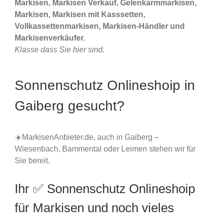
Markisen, Markisen Verkauf, Gelenkarmmarkisen,
Markisen, Markisen mit Kasssetten,
Vollkassettenmarkisen, Markisen-Händler und
Markisenverkäufer.
Klasse dass Sie hier sind.
Sonnenschutz Onlineshoip in
Gaiberg gesucht?
☀️MarkisenAnbieter.de, auch in Gaiberg –
Wiesenbach, Bammental oder Leimen stehen wir für
Sie bereit.
Ihr ✅ Sonnenschutz Onlineshoip
für Markisen und noch vieles