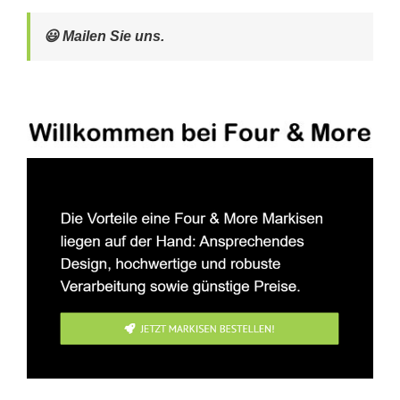
😃 Mailen Sie uns.