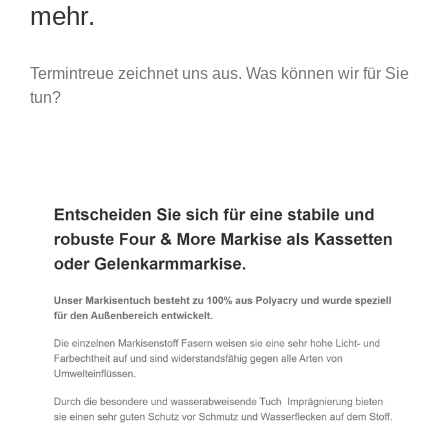
mehr.
Termintreue zeichnet uns aus. Was können wir für Sie
tun?